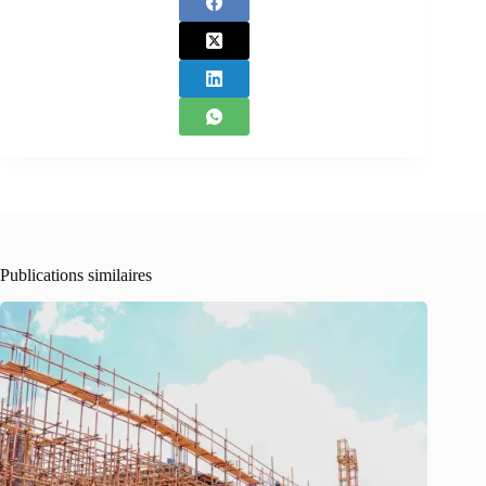
Publications similaires