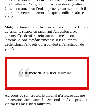
une fillette de 12 ans, pour lui acheter des cigarettes.
C’est au moment où l’enfant pénètre dans son domicile
pour lui remettre sa commande que le militaire abuse
d’elle.
Malgré le traumatisme, la jeune victime a trouvé la force
de briser le silence en racontant l’agression à ses
parents. Ces derniers, refusant toute médiation
informelle, ont immédiatement saisi les autorités,
déclenchant l’enquête qui a conduit à l’arrestation du
gradé.
La fermeté de la justice militaire
Au cours de son procès, le tribunal n’a retenu aucune
circonstance atténuante. Il a été condamné à la prison à
vie par les magistrats militaires.