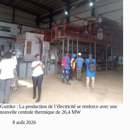
Guiriko : La production de l’électricité se renforce avec une
nouvelle centrale thermique de 26,4 MW
8 août 2026