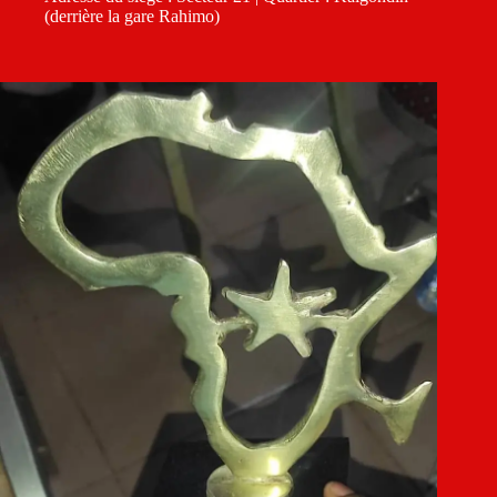
(derrière la gare Rahimo)