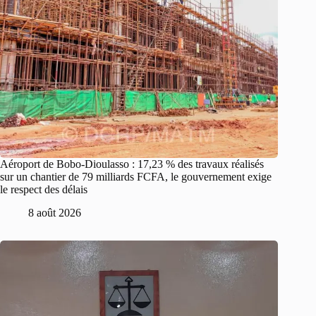
Aéroport de Bobo-Dioulasso : 17,23 % des travaux réalisés
sur un chantier de 79 milliards FCFA, le gouvernement exige
le respect des délais
8 août 2026