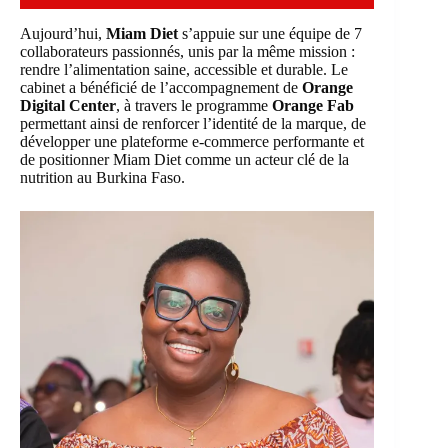
Aujourd’hui,
Miam Diet
s’appuie sur une équipe de 7
collaborateurs passionnés, unis par la même mission :
rendre l’alimentation saine, accessible et durable. Le
cabinet a bénéficié de l’accompagnement de
Orange
Digital Center
, à travers le programme
Orange Fab
permettant ainsi de renforcer l’identité de la marque, de
développer une plateforme e-commerce performante et
de positionner Miam Diet comme un acteur clé de la
nutrition au Burkina Faso.