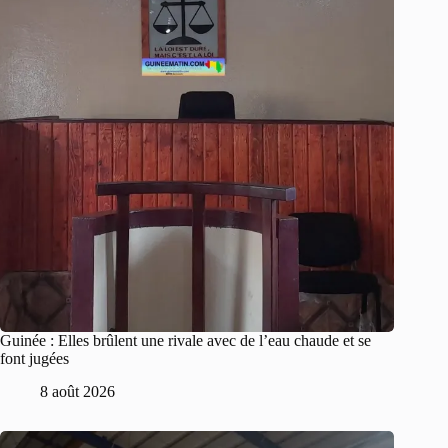
Guinée : Elles brûlent une rivale avec de l’eau chaude et se
font jugées
8 août 2026