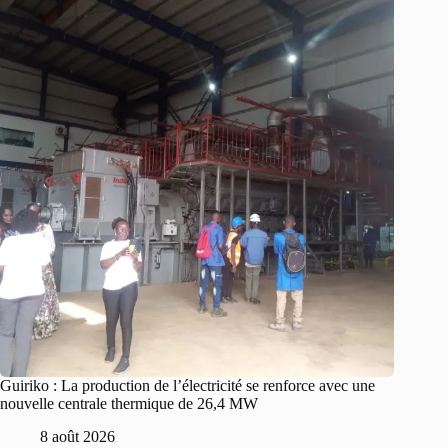
Guiriko : La production de l’électricité se renforce avec une
nouvelle centrale thermique de 26,4 MW
8 août 2026