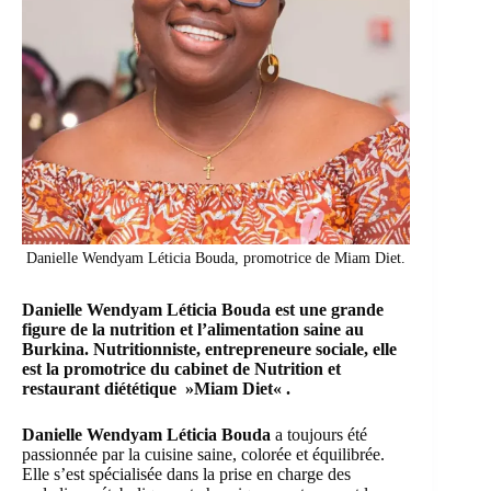
Danielle Wendyam Léticia Bouda, promotrice de Miam Diet.
Danielle Wendyam Léticia Bouda
est une grande
figure de la nutrition et l’alimentation saine au
Burkina. Nutritionniste, entrepreneure sociale, elle
est la promotrice du cabinet de Nutrition et
restaurant diététique »
Miam Diet
« .
Danielle Wendyam Léticia Bouda
a toujours été
passionnée par la cuisine saine, colorée et équilibrée.
Elle s’est spécialisée dans la prise en charge des