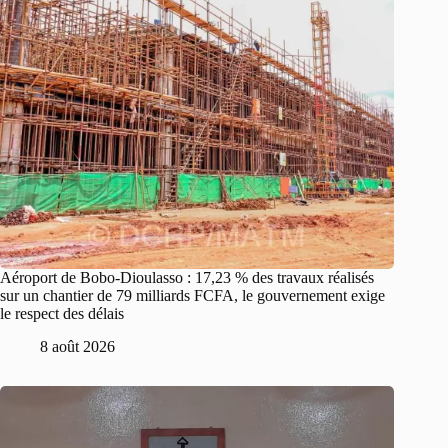
Aéroport de Bobo-Dioulasso : 17,23 % des travaux réalisés
sur un chantier de 79 milliards FCFA, le gouvernement exige
le respect des délais
8 août 2026