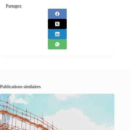
Partagez
Publications similaires