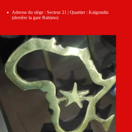
Adresse du siège : Secteur 21 | Quartier : Kalgondin
(derrière la gare Rahimo)