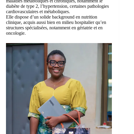
maladies métaboliques et chroniques, notamment le
diabète de type 2, l’hypertension, certaines pathologies
cardiovasculaires et métaboliques.
Elle dispose d’un solide background en nutrition
clinique, acquis aussi bien en milieu hospitalier qu’en
structures spécialisées, notamment en gériatrie et en
oncologie.