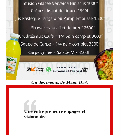
Un des menus de Miam Diet.
Une entrepreneure engagée et
visionnaire