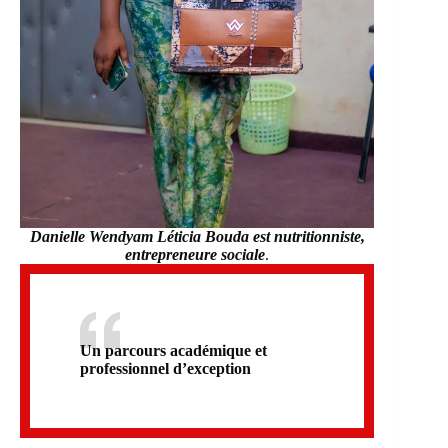
Danielle Wendyam Léticia Bouda
est
nutritionniste,
entrepreneure sociale
.
Un parcours académique et
professionnel d’exception