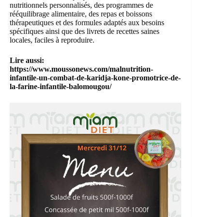
nutritionnels personnalisés, des programmes de
rééquilibrage alimentaire, des repas et boissons
thérapeutiques et des formules adaptés aux besoins
spécifiques ainsi que des livrets de recettes saines
locales, faciles à reproduire.
Lire aussi:
https://www.moussonews.com/malnutrition-
infantile-un-combat-de-karidja-kone-promotrice-de-
la-farine-infantile-balomougou/