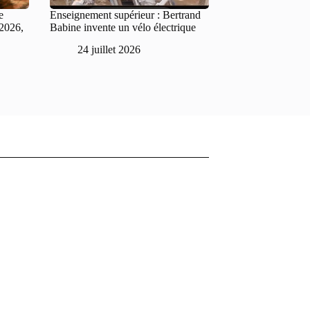
e
Enseignement supérieur : Bertrand
 2026,
Babine invente un vélo électrique
24 juillet 2026