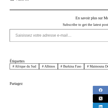
En savoir plus sur 
Subscribe to get the latest pos
Saisissez votre adresse e-mail…
Étiquettes
#
Afrique du Sud
#
Albinos
#
Burkina Faso
#
Maimouna D
Partagez