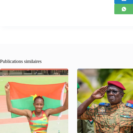
Publications similaires