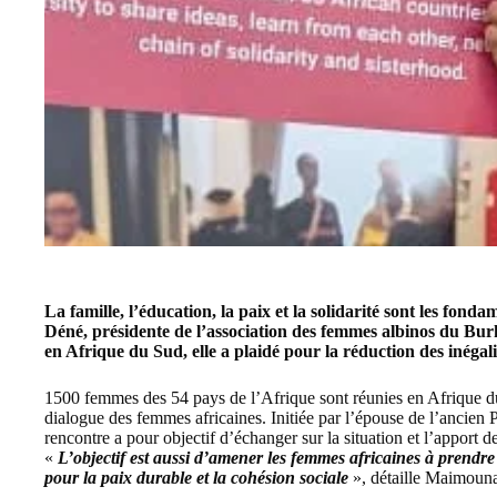
La famille, l’éducation, la paix et la solidarité sont les fo
Déné, présidente de l’association des femmes albinos du Bur
en Afrique du Sud, elle a plaidé pour la réduction des inégali
1500 femmes des 54 pays de l’Afrique sont réunies en Afrique du
dialogue des femmes africaines. Initiée par l’épouse de l’ancien
rencontre a pour objectif d’échanger sur la situation et l’apport
«
L’objectif est aussi d’amener les femmes africaines à prendre
pour la paix durable et la cohésion sociale
», détaille Maimoun