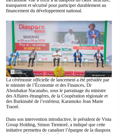
transparent et sécurisé pour participer durablement au
financement du développement national.
La cérémonie officielle de lancement a été présidée par
le ministre de l’Économie et des Finances, Dr
Aboubakar Nacanabo, sous le parrainage du ministre
des Affaires étrangères, de la Coopération régionale et
des Burkinabè de l’extérieur, Karamoko Jean Marie
Traoré.
Dans son intervention introductive, le président de Vista
Group Holding, Simon Tiemtoré, a indiqué que cette
initiative permettra de canaliser l’épargne de la diaspora