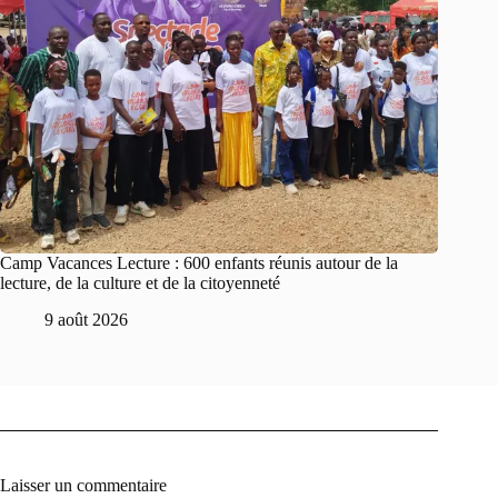
Camp Vacances Lecture : 600 enfants réunis autour de la
lecture, de la culture et de la citoyenneté
9 août 2026
Laisser un commentaire