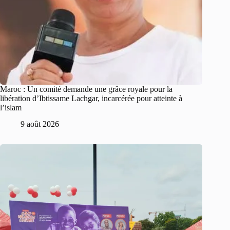
Maroc : Un comité demande une grâce royale pour la
libération d’Ibtissame Lachgar, incarcérée pour atteinte à
l’islam
9 août 2026