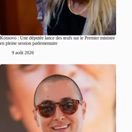
Kossovo : Une députée lance des œufs sur le Premier ministre
en pleine session parlementaire
9 août 2026