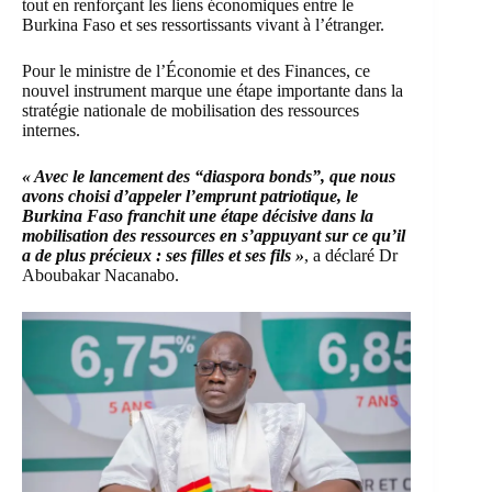
tout en renforçant les liens économiques entre le
Burkina Faso et ses ressortissants vivant à l’étranger.
Pour le ministre de l’Économie et des Finances, ce
nouvel instrument marque une étape importante dans la
stratégie nationale de mobilisation des ressources
internes.
« Avec le lancement des “diaspora bonds”, que nous
avons choisi d’appeler l’emprunt patriotique, le
Burkina Faso franchit une étape décisive dans la
mobilisation des ressources en s’appuyant sur ce qu’il
a de plus précieux : ses filles et ses fils »
, a déclaré Dr
Aboubakar Nacanabo.