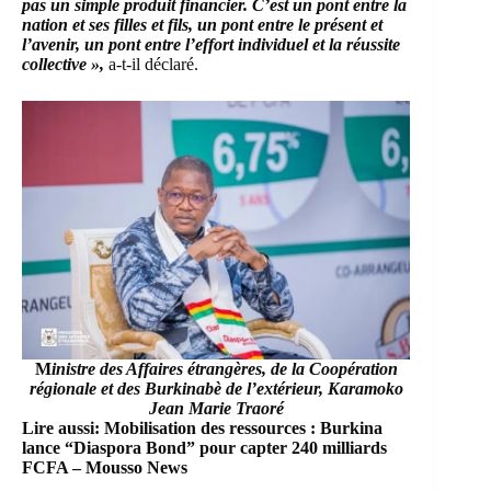
pas un simple produit financier. C’est un pont entre la
nation et ses filles et fils, un pont entre le présent et
l’avenir, un pont entre l’effort individuel et la réussite
collective »,
a-t-il déclaré.
M
inistre des Affaires étrangères, de la Coopération
régionale et des Burkinabè de l’extérieur, Karamoko
Jean Marie Traoré
Lire aussi:
Mobilisation des ressources : Burkina
lance “Diaspora Bond” pour capter 240 milliards
FCFA – Mousso News