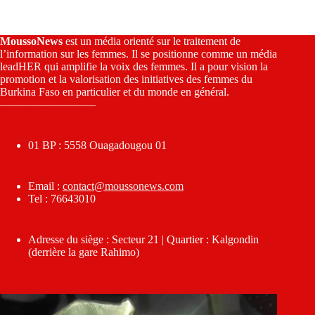
MoussoNews
est un média orienté sur le traitement de
l’information sur les femmes. Il se positionne comme un média
leadHER qui amplifie la voix des femmes. Il a pour vision la
promotion et la valorisation des initiatives des femmes du
Burkina Faso en particulier et du monde en général.
————————–
01 BP : 5558 Ouagadougou 01
Email :
contact@moussonews.com
Tel : 76643010
Adresse du siège : Secteur 21 | Quartier : Kalgondin
(derrière la gare Rahimo)