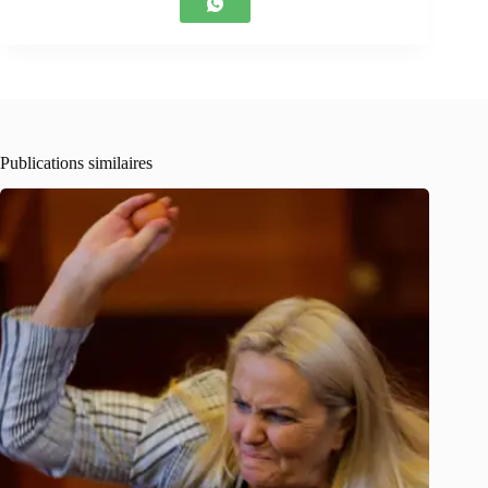
Publications similaires