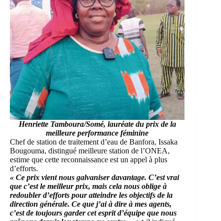
Henriette Tamboura/Somé, lauréate du prix de la
meilleure performance féminine
Chef de station de traitement d’eau de Banfora, Issaka
Bougouma, distingué meilleure station de l’ONEA,
estime que cette reconnaissance est un appel à plus
d’efforts.
« Ce prix vient nous galvaniser davantage. C’est vrai
que c’est le meilleur prix, mais cela nous oblige à
redoubler d’efforts pour atteindre les objectifs de la
direction générale. Ce que j’ai à dire à mes agents,
c’est de toujours garder cet esprit d’équipe que nous