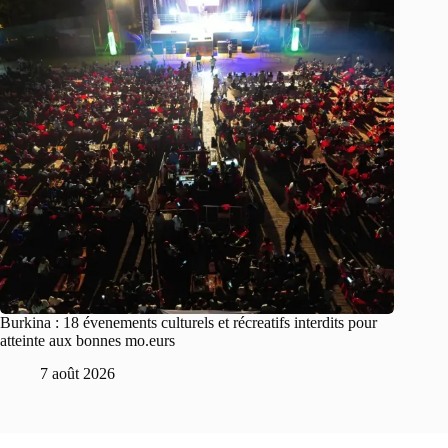
Burkina : 18 évenements culturels et récreatifs interdits pour
atteinte aux bonnes mo.eurs
7 août 2026