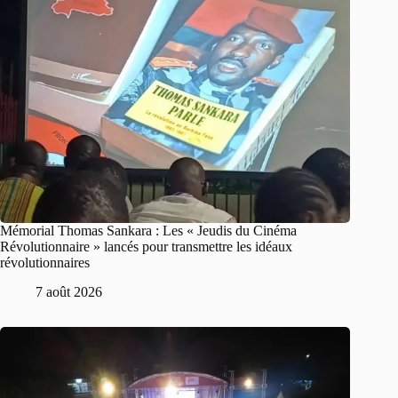
Mémorial Thomas Sankara : Les « Jeudis du Cinéma
Révolutionnaire » lancés pour transmettre les idéaux
révolutionnaires
7 août 2026