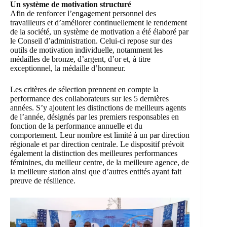
Un système de motivation structuré
Afin de renforcer l’engagement personnel des
travailleurs et d’améliorer continuellement le rendement
de la société, un système de motivation a été élaboré par
le Conseil d’administration. Celui-ci repose sur des
outils de motivation individuelle, notamment les
médailles de bronze, d’argent, d’or et, à titre
exceptionnel, la médaille d’honneur.
Les critères de sélection prennent en compte la
performance des collaborateurs sur les 5 dernières
années. S’y ajoutent les distinctions de meilleurs agents
de l’année, désignés par les premiers responsables en
fonction de la performance annuelle et du
comportement. Leur nombre est limité à un par direction
régionale et par direction centrale. Le dispositif prévoit
également la distinction des meilleures performances
féminines, du meilleur centre, de la meilleure agence, de
la meilleure station ainsi que d’autres entités ayant fait
preuve de résilience.