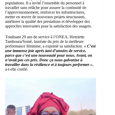
populations. Il a invité l’ensemble du personnel à
travailler sans relâche pour assurer la continuité de
l’approvisionnement, renforcer les infrastructures,
mettre en œuvre de nouveaux projets structurants,
améliorer la qualité des prestations et développer des
approches innovantes pour la satisfaction des usagers.
Totalisant 29 ans de service à l’ONEA, Henriette
Tamboura/Somé, lauréate du prix de la meilleure
performance féminine, a exprimé sa satisfaction.
« C’est
une immense joie après tant d’années de service,
parce que c’est une nouveauté pour nous. Avant, on
n’avait pas ces prix. Donc ça nous galvanise à
travailler dans la résilience et à toujours performer »
,
a-t-elle confié.