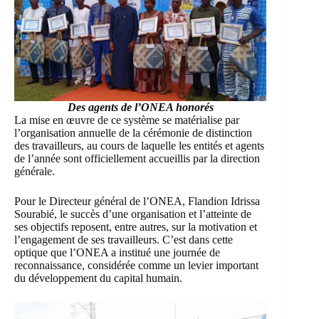
Des agents de l’ONEA honorés
La mise en œuvre de ce système se matérialise par
l’organisation annuelle de la cérémonie de distinction
des travailleurs, au cours de laquelle les entités et agents
de l’année sont officiellement accueillis par la direction
générale.
Pour le Directeur général de l’ONEA, Flandion Idrissa
Sourabié, le succès d’une organisation et l’atteinte de
ses objectifs reposent, entre autres, sur la motivation et
l’engagement de ses travailleurs. C’est dans cette
optique que l’ONEA a institué une journée de
reconnaissance, considérée comme un levier important
du développement du capital humain.