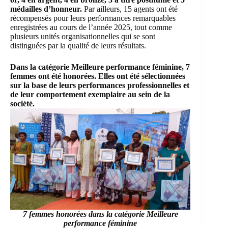
médailles d’honneur.
Par ailleurs, 15 agents ont été
récompensés pour leurs performances remarquables
enregistrées au cours de l’année 2025, tout comme
plusieurs unités organisationnelles qui se sont
distinguées par la qualité de leurs résultats.
Dans la catégorie Meilleure performance féminine, 7
femmes ont été honorées. Elles ont été sélectionnées
sur la base de leurs performances professionnelles et
de leur comportement exemplaire au sein de la
société.
7 femmes honorées dans la catégorie Meilleure
performance féminine