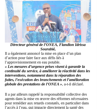
Directeur général de l’ONEA, Flandion Idrissa
Sourabié,
Il a également annoncé la mise en place d’un plan
d’action pour faire face aux défis liés à
l’approvisionnement en eau potable.
« Les mesures d’urgence prises visent à garantir la
continuité du service, à améliorer la réactivité dans les
interventions, notamment dans la réparation des
fuites, l’exécution des branchements et l’amélioration
globale des prestations de l’ONEA »
, a-t-il déclaré.
Il a par ailleurs rappelé la responsabilité collective des
agents dans la mise en œuvre des réformes nécessaires
pour remédier aux retards constatés, en particulier dans
l’accès à l’eau, qui impacte directement la santé des