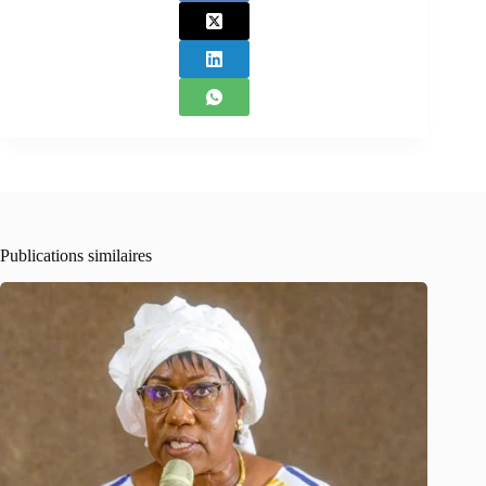
Publications similaires