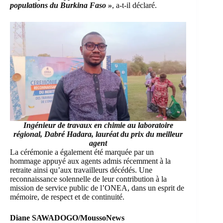
populations du Burkina Faso »
, a-t-il déclaré.
Ingénieur de travaux en chimie au laboratoire
régional, Dabré Hadara, lauréat du prix du meilleur
agent
La cérémonie a également été marquée par un
hommage appuyé aux agents admis récemment à la
retraite ainsi qu’aux travailleurs décédés. Une
reconnaissance solennelle de leur contribution à la
mission de service public de l’ONEA, dans un esprit de
mémoire, de respect et de continuité.
Diane SAWADOGO/MoussoNews