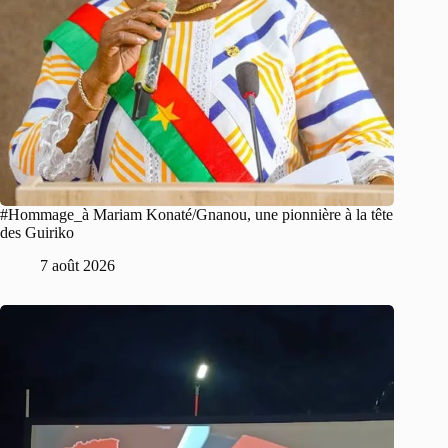
#Hommage_à Mariam Konaté/Gnanou, une pionnière à la tête
des Guiriko
7 août 2026