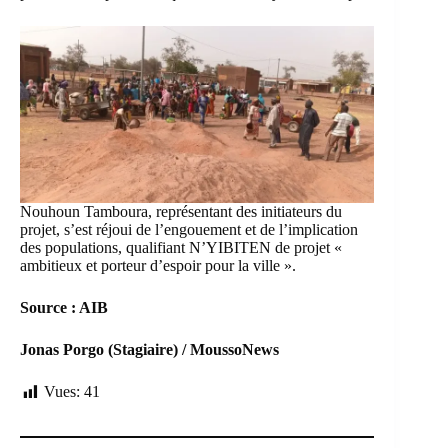
Nouhoun Tamboura, représentant des initiateurs du
projet, s’est réjoui de l’engouement et de l’implication
des populations, qualifiant N’YIBITEN de projet «
ambitieux et porteur d’espoir pour la ville ».
Source : AIB
Jonas Porgo (Stagiaire) / MoussoNews
Vues:
41