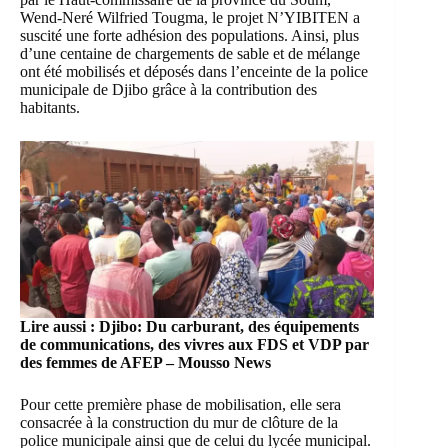
Wend-Neré Wilfried Tougma, le projet N’YIBITEN a
suscité une forte adhésion des populations. Ainsi, plus
d’une centaine de chargements de sable et de mélange
ont été mobilisés et déposés dans l’enceinte de la police
municipale de Djibo grâce à la contribution des
habitants.
Lire aussi :
Djibo: Du carburant, des équipements
de communications, des vivres aux FDS et VDP par
des femmes de AFEP – Mousso News
Pour cette première phase de mobilisation, elle sera
consacrée à la construction du mur de clôture de la
police municipale ainsi que de celui du lycée municipal.