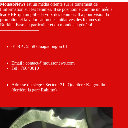
MoussoNews
est un média orienté sur le traitement de
l’information sur les femmes. Il se positionne comme un média
leadHER qui amplifie la voix des femmes. Il a pour vision la
promotion et la valorisation des initiatives des femmes du
Burkina Faso en particulier et du monde en général.
————————–
01 BP : 5558 Ouagadougou 01
Email :
contact@moussonews.com
Tel : 76643010
Adresse du siège : Secteur 21 | Quartier : Kalgondin
(derrière la gare Rahimo)