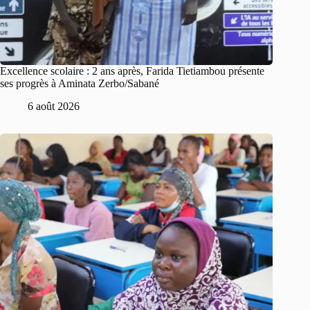
Excellence scolaire : 2 ans après, Farida Tietiambou présente
ses progrès à Aminata Zerbo/Sabané
6 août 2026