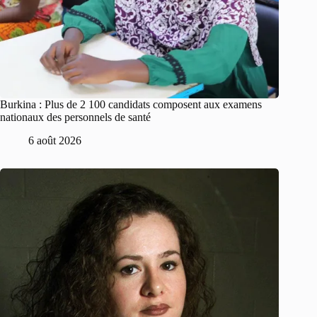
Burkina : Plus de 2 100 candidats composent aux examens
nationaux des personnels de santé
6 août 2026