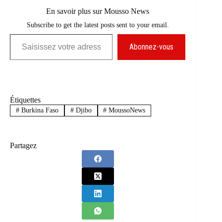
En savoir plus sur Mousso News
Subscribe to get the latest posts sent to your email.
Saisissez votre adresse e-mail…
Abonnez-vous
Étiquettes
#
Burkina Faso
#
Djibo
#
MoussoNews
Partagez