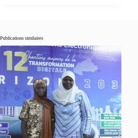
Publications similaires