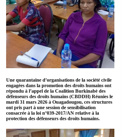
Une quarantaine d’organisations de la société civile
engagées dans la promotion des droits humains ont
répondu à l’appel de la Coalition Burkinabè des
défenseurs des droits humains (CBDDH) Réunies le
mardi 31 mars 2026 à Ouagadougou, ces structures
ont pris part à une session de sensibilisation
consacrée à la loi n°039-2017/AN relative à la
protection des défenseurs des droits humains.