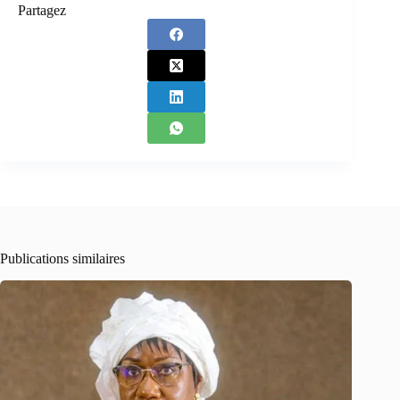
Partagez
Publications similaires