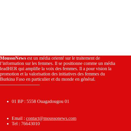
MoussoNews
est un média orienté sur le traitement de
l’information sur les femmes. Il se positionne comme un média
leadHER qui amplifie la voix des femmes. Il a pour vision la
promotion et la valorisation des initiatives des femmes du
Burkina Faso en particulier et du monde en général.
————————–
01 BP : 5558 Ouagadougou 01
Email :
contact@moussonews.com
Tel : 76643010