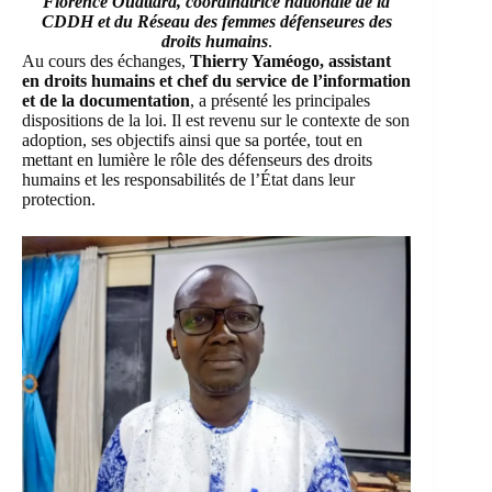
Florence Ouattara, coordinatrice nationale de la
CDDH et du Réseau des femmes défenseures des
droits humains
.
Au cours des échanges,
Thierry Yaméogo, assistant
en droits humains et chef du service de l’information
et de la documentation
, a présenté les principales
dispositions de la loi. Il est revenu sur le contexte de son
adoption, ses objectifs ainsi que sa portée, tout en
mettant en lumière le rôle des défenseurs des droits
humains et les responsabilités de l’État dans leur
protection.