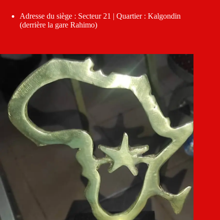
Adresse du siège : Secteur 21 | Quartier : Kalgondin
(derrière la gare Rahimo)