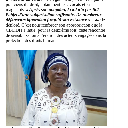
praticiens du droit, notamment les avocats et les
magistrats.
« Après son adoption, la loi n’a pas fait
l’objet d’une vulgarisation suffisante. De nombreux
défenseurs ignoraient jusqu’à son existence »
, a-t-elle
déploré. C’est pour renforcer son appropriation que la
CBDDH a initié, pour la deuxième fois, cette rencontre
de sensibilisation à l’endroit des acteurs engagés dans la
protection des droits humains.