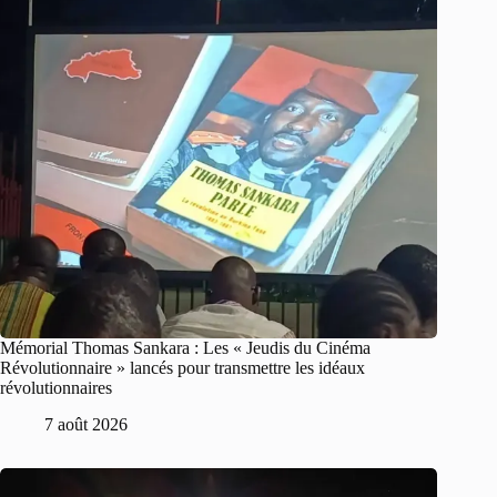
Mémorial Thomas Sankara : Les « Jeudis du Cinéma
Révolutionnaire » lancés pour transmettre les idéaux
révolutionnaires
7 août 2026