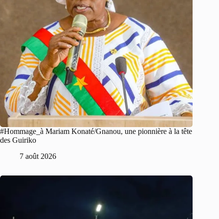
#Hommage_à Mariam Konaté/Gnanou, une pionnière à la tête
des Guiriko
7 août 2026