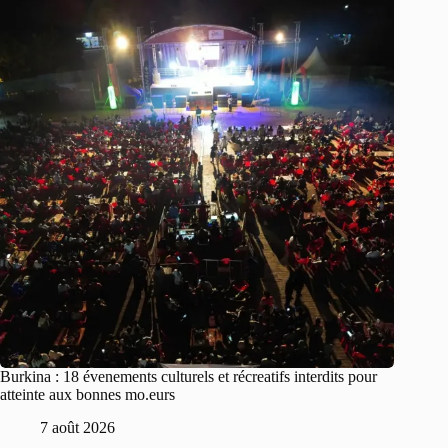
Burkina : 18 évenements culturels et récreatifs interdits pour
atteinte aux bonnes mo.eurs
7 août 2026