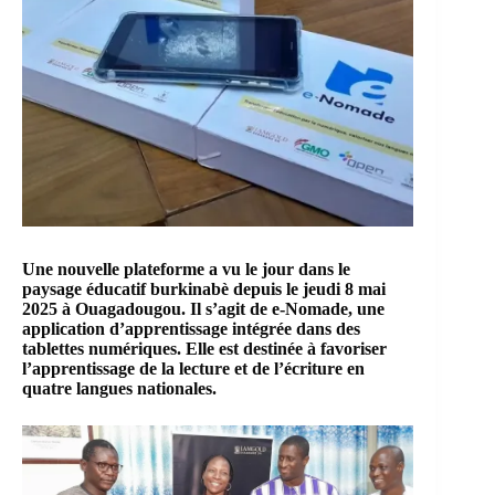
Une nouvelle plateforme a vu le jour dans le
paysage éducatif burkinabè depuis le jeudi 8 mai
2025
à Ouagadougou. Il s’agit de
e-Nomade
, une
application d’apprentissage intégrée dans des
tablettes numériques. Elle est destinée à favoriser
l’apprentissage de la lecture et de l’écriture en
quatre langues nationales.