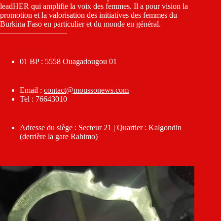
leadHER qui amplifie la voix des femmes. Il a pour vision la
promotion et la valorisation des initiatives des femmes du
Burkina Faso en particulier et du monde en général.
————————–
01 BP : 5558 Ouagadougou 01
Email :
contact@moussonews.com
Tel : 76643010
Adresse du siège : Secteur 21 | Quartier : Kalgondin
(derrière la gare Rahimo)