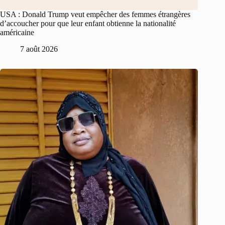
USA : Donald Trump veut empêcher des femmes étrangères
d’accoucher pour que leur enfant obtienne la nationalité
américaine
7 août 2026