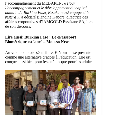
l’accompagnement du MEBAPLN.
« Pour
l’accompagnement et le développement du capital
humain du Burkina Faso, Essakane est engagé et le
restera »
, a déclaré Blandine Kaboré, directrice des
affaires corporatives d’IAMGOLD Essakane SA, lors
de son discours.
Lire aussi:
Burkina Faso : Le ePasseport
Biométrique est lancé – Mousso News
Au vu du contexte sécuritaire, E-Nomade se présente
comme une alternative d’accès à l’éducation. Elle est
conçue aussi bien pour les enfants que pour les adultes.