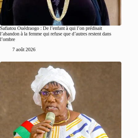
Safiatou Ouédraogo : De l’enfant à qui l’on prédisait
l’abandon à la femme qui refuse que d’autres restent dans
l’ombre
7 août 2026