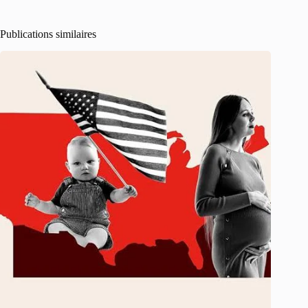
Publications similaires