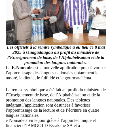
Les officiels à la remise symbolique a eu lieu ce 8 mai
2025 à Ouagadougou au profit du ministère de
l’Enseignement de base, de l’Alphabétisation et de la
promotion des langues nationales
.
La
E-Nomade
est la nouvelle application pour favoriser
l’apprentissage des langues nationales notamment le
mooré, le dioula, le fulfuldé et le gourmatchéma.
La remise symbolique a été fait au profit du ministère de
l’Enseignement de base, de l’Alphabétisation et de la
promotion des langues nationales. Des tablettes
intégrant l’application sont destinées à favoriser
l’apprentissage de la lecture et de l’écriture en quatre
langues nationales.
e-Nomade a vu le jour grâce à l’appui technique et
financier d’IAMGOLD Essakane SA et à