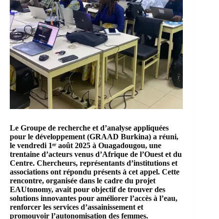
Le
Groupe de recherche et d’analyse appliquées
pour le développement (GRAAD Burkina)
a réuni,
le vendredi 1ᵉʳ août 2025 à Ouagadougou, une
trentaine d’acteurs venus d’Afrique de l’Ouest et du
Centre. Chercheurs, représentants d’institutions et
associations ont répondu présents à cet appel.
Cette
rencontre, organisée dans le cadre du projet
EAUtonomy, avait pour objectif de trouver des
solutions innovantes pour améliorer l’accès à l’eau,
renforcer les services d’assainissement et
promouvoir l’autonomisation des femmes.