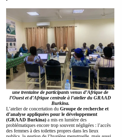
une trentaine de participants venus d’Afrique de
l’Ouest et d’Afrique centrale à l’atelier du GRAAD
Burkina.
L’atelier de concertation du
Groupe de recherche et
d’analyse appliquées pour le développement
(GRAAD Burkina)
a mis en lumière des
problématiques encore trop souvent négligées : l’accès
des femmes à des toilettes propres dans les lieux
publics, la gestion de l’hygiène menstruelle, mais aussi