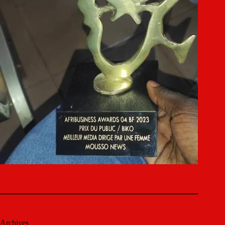
Archives