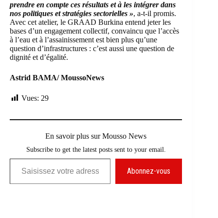
prendre en compte ces résultats et à les intégrer dans
nos politiques et stratégies sectorielles »
, a-t-il promis.
Avec cet atelier, le GRAAD Burkina entend jeter les
bases d’un engagement collectif, convaincu que l’accès
à l’eau et à l’assainissement est bien plus qu’une
question d’infrastructures : c’est aussi une question de
dignité et d’égalité.
Astrid BAMA/ MoussoNews
Vues:
29
En savoir plus sur Mousso News
Subscribe to get the latest posts sent to your email.
Saisissez votre adresse e-mail…
Abonnez-vous