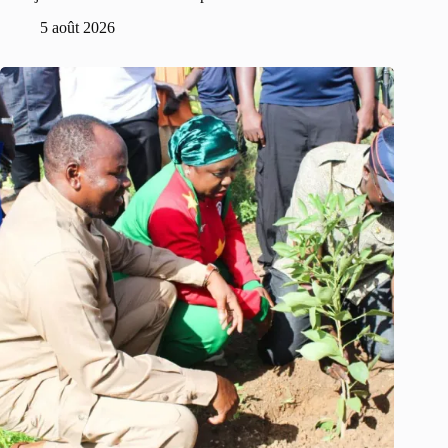
5 août 2026