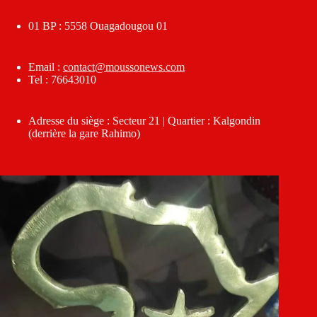
01 BP : 5558 Ouagadougou 01
Email :
contact@moussonews.com
Tel : 76643010
Adresse du siège : Secteur 21 | Quartier : Kalgondin
(derrière la gare Rahimo)