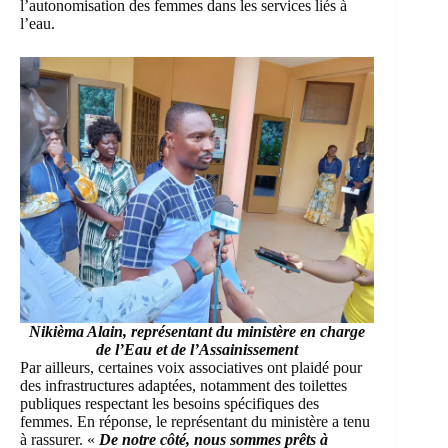
l’autonomisation des femmes dans les services liés à
l’eau.
Nikièma Alain, représentant du ministère en charge
de l’Eau et de l’Assainissement
Par ailleurs, certaines voix associatives ont plaidé pour
des infrastructures adaptées, notamment des toilettes
publiques respectant les besoins spécifiques des
femmes. En réponse, le représentant du ministère a tenu
à rassurer. «
De notre côté, nous sommes prêts à