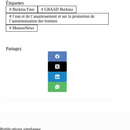
Étiquettes
#
Burkina Faso
#
GRAAD Burkina
#
l’eau et de l’assainissement et sur la promotion de
l’autonomisation des femmes
#
MoussoNews
Partagez
Publications similaires