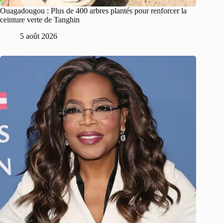
Ouagadougou : Plus de 400 arbres plantés pour renforcer la
ceinture verte de Tanghin
5 août 2026