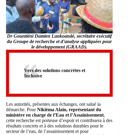
Dr Gountiéni Damien Lankoandé, secrétaire exécutif
du Groupe de recherche et d’analyse appliquées pour
le développement (GRAAD).
Vers des solutions concrètes et
Inclusive
Les autorités, présentes aux échanges, ont salué la
démarche. Pour
Nikièma Alain, représentant du
ministère
en charge de l’Eau et l’Assainissement
,
cette recherche est porteuse d’espoir et contribuera à des
résultats concrets et à des solutions durables pour le
secteur de l’eau, de l’assainissement et pour