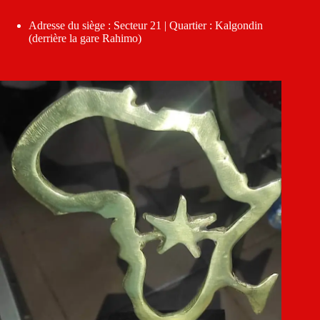
Adresse du siège : Secteur 21 | Quartier : Kalgondin
(derrière la gare Rahimo)