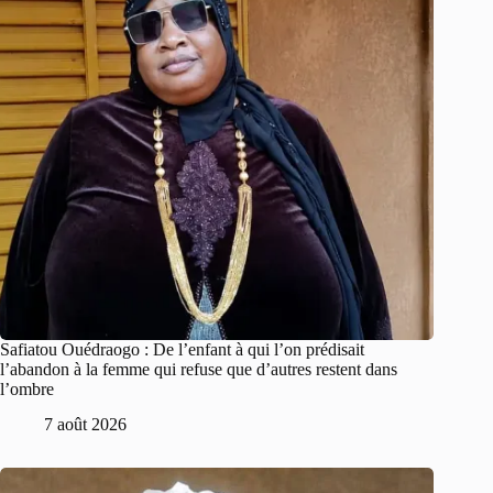
Safiatou Ouédraogo : De l’enfant à qui l’on prédisait
l’abandon à la femme qui refuse que d’autres restent dans
l’ombre
7 août 2026