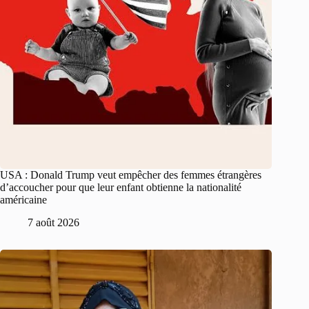
USA : Donald Trump veut empêcher des femmes étrangères
d’accoucher pour que leur enfant obtienne la nationalité
américaine
7 août 2026