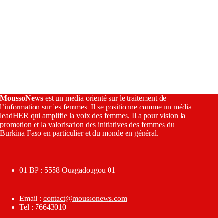
MoussoNews
est un média orienté sur le traitement de
l’information sur les femmes. Il se positionne comme un média
leadHER qui amplifie la voix des femmes. Il a pour vision la
promotion et la valorisation des initiatives des femmes du
Burkina Faso en particulier et du monde en général.
————————–
01 BP : 5558 Ouagadougou 01
Email :
contact@moussonews.com
Tel : 76643010