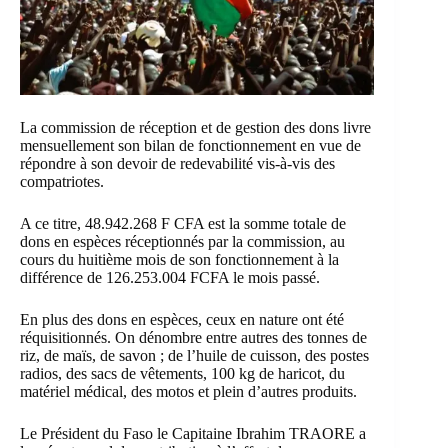
La commission de réception et de gestion des dons livre
mensuellement son bilan de fonctionnement en vue de
répondre à son devoir de redevabilité vis-à-vis des
compatriotes.
A ce titre, 48.942.268 F CFA est la somme totale de
dons en espèces réceptionnés par la commission, au
cours du huitième mois de son fonctionnement à la
différence de 126.253.004 FCFA le mois passé.
En plus des dons en espèces, ceux en nature ont été
réquisitionnés. On dénombre entre autres des tonnes de
riz, de maïs, de savon ; de l’huile de cuisson, des postes
radios, des sacs de vêtements, 100 kg de haricot, du
matériel médical, des motos et plein d’autres produits.
Le Président du Faso le Capitaine Ibrahim TRAORE a