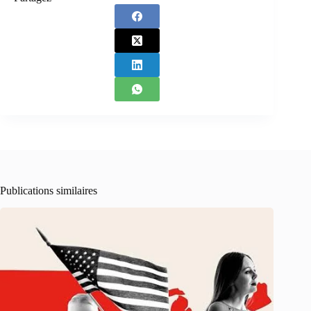
Publications similaires