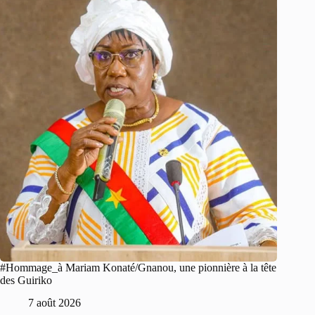
#Hommage_à Mariam Konaté/Gnanou, une pionnière à la tête
des Guiriko
7 août 2026