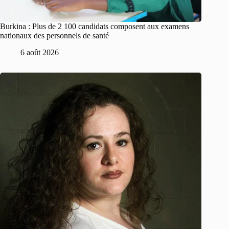
Burkina : Plus de 2 100 candidats composent aux examens
nationaux des personnels de santé
6 août 2026