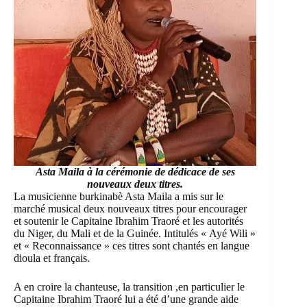
Asta Maila à la cérémonie de
dédicace de ses
nouveaux deux titres.
La musicienne burkinabè Asta Maila a mis sur le
marché musical deux nouveaux titres pour encourager
et soutenir le Capitaine Ibrahim Traoré et les autorités
du Niger, du Mali et de la Guinée. Intitulés « Ayé Wili »
et « Reconnaissance » ces titres sont chantés en langue
dioula et français.
A en croire la chanteuse, la transition ,en particulier le
Capitaine Ibrahim Traoré lui a été d’une grande aide