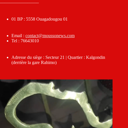
————————–
01 BP : 5558 Ouagadougou 01
Email :
contact@moussonews.com
Tel : 76643010
Adresse du siège : Secteur 21 | Quartier : Kalgondin
(derrière la gare Rahimo)