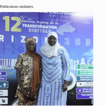
Publications similaires