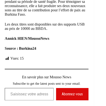
pendant sa période de santé fragile. Pour témoigner sa
reconnaissance, elle a fait produire ses deux nouveaux
sons au titre de sa contribution pour l’effort de paix au
Burkina Faso.
Les deux titres sont disponibles sur des supports USB
au prix de 10000 au BBDA.
Annick HIEN/MoussoNews
Source : Burkina24
Vues:
15
En savoir plus sur Mousso News
Subscribe to get the latest posts sent to your email.
Saisissez votre adresse e-mail…
Abonnez-vous