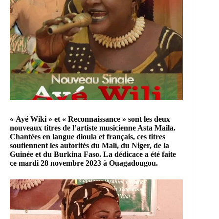
« Ayé Wiki » et « Reconnaissance » sont les deux
nouveaux titres de l’artiste musicienne Asta Maila.
Chantées en langue dioula et français, ces titres
soutiennent les autorités du Mali, du Niger, de la
Guinée et du Burkina Faso. La dédicace a été faite
ce mardi 28 novembre 2023 à Ouagadougou.