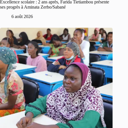
Excellence scolaire : 2 ans après, Farida Tietiambou présente
ses progrès à Aminata Zerbo/Sabané
6 août 2026