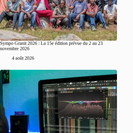
Sympo Granit 2026 : La 15e édition prévue du 2 au 23
novembre 2026
4 août 2026