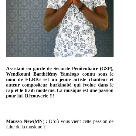
Assistant en garde de Sécurité Pénitentiaire (GSP),
Wendkouni Barthélémy Yaméogo connu sous le
nom de ELBIG est un jeune artiste chanteur et
auteur compositeur burkinabè qui évolue dans le
rap et le tradi-moderne. La musique est une passion
pour lui. Découverte !!!
Mousso New(MN
) : D’où vous vient cette passion de
faire de la musique ?