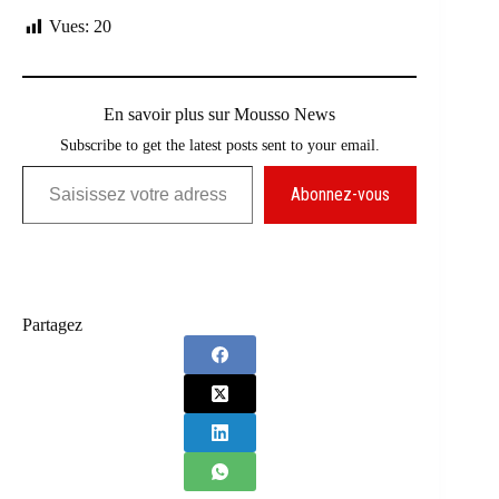
Vues:
20
En savoir plus sur Mousso News
Subscribe to get the latest posts sent to your email.
Saisissez votre adresse e-mail…
Abonnez-vous
Partagez