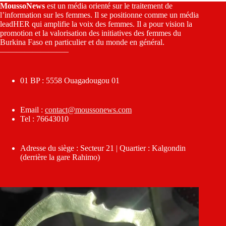
MoussoNews
est un média orienté sur le traitement de
l’information sur les femmes. Il se positionne comme un média
leadHER qui amplifie la voix des femmes. Il a pour vision la
promotion et la valorisation des initiatives des femmes du
Burkina Faso en particulier et du monde en général.
————————–
01 BP : 5558 Ouagadougou 01
Email :
contact@moussonews.com
Tel : 76643010
Adresse du siège : Secteur 21 | Quartier : Kalgondin
(derrière la gare Rahimo)