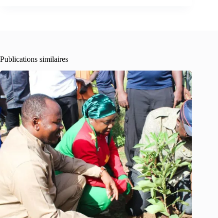
Publications similaires