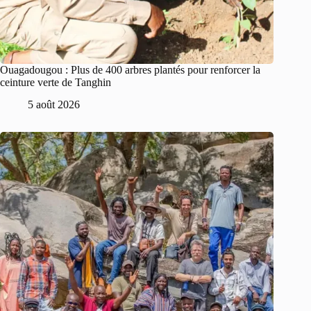
Ouagadougou : Plus de 400 arbres plantés pour renforcer la
ceinture verte de Tanghin
5 août 2026