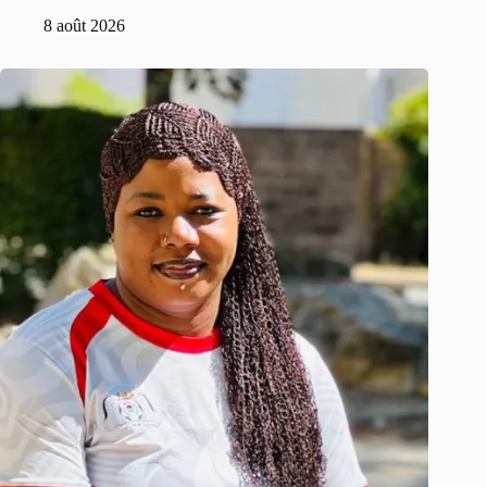
8 août 2026