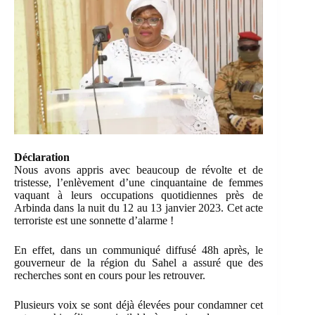
Déclaration
Nous avons appris avec beaucoup de révolte et de
tristesse, l’enlèvement d’une cinquantaine de femmes
vaquant à leurs occupations quotidiennes près de
Arbinda dans la nuit du 12 au 13 janvier 2023. Cet acte
terroriste est une sonnette d’alarme !
En effet, dans un communiqué diffusé 48h après, le
gouverneur de la région du Sahel a assuré que des
recherches sont en cours pour les retrouver.
Plusieurs voix se sont déjà élevées pour condamner cet