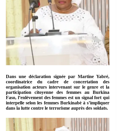
Dans une déclaration signée par Martine Yabré,
coordinatrice du cadre de concertation des
organisation acteurs intervenant sur le genre et la
participation citoyenne des femmes au Burkina
Faso, l’enlèvement des femmes est un signal fort qui
interpelle selon les femmes Burkinabè à s’impliquer
dans la lutte contre le terrorisme auprès des soldats.