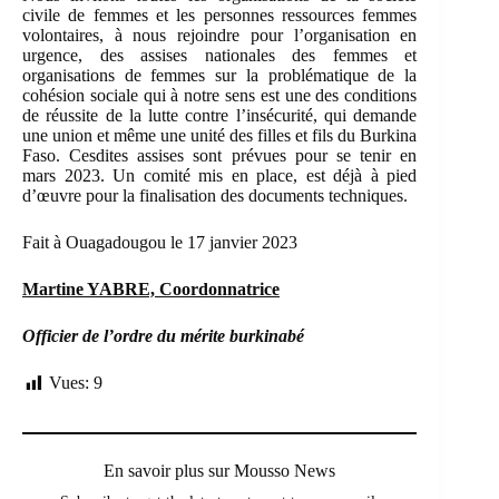
civile de femmes et les personnes ressources femmes
volontaires, à nous rejoindre pour l’organisation en
urgence, des assises nationales des femmes et
organisations de femmes sur la problématique de la
cohésion sociale qui à notre sens est une des conditions
de réussite de la lutte contre l’insécurité, qui demande
une union et même une unité des filles et fils du Burkina
Faso. Cesdites assises sont prévues pour se tenir en
mars 2023. Un comité mis en place, est déjà à pied
d’œuvre pour la finalisation des documents techniques.
Fait à Ouagadougou le 17 janvier 2023
Martine YABRE, Coordonnatrice
Officier de l’ordre du mérite burkinabé
Vues:
9
En savoir plus sur Mousso News