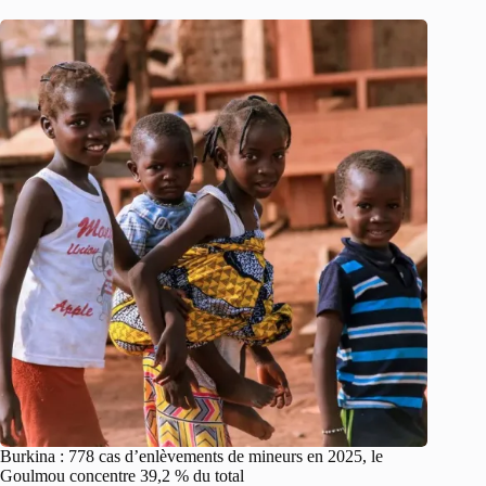
Burkina : 778 cas d’enlèvements de mineurs en 2025, le
Goulmou concentre 39,2 % du total