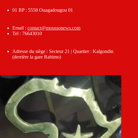
01 BP : 5558 Ouagadougou 01
Email :
contact@moussonews.com
Tel : 76643010
Adresse du siège : Secteur 21 | Quartier : Kalgondin
(derrière la gare Rahimo)