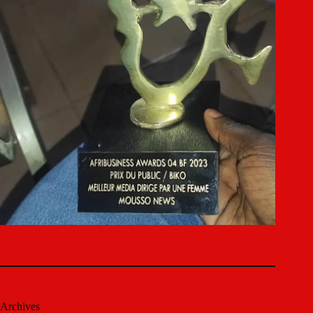
Archives