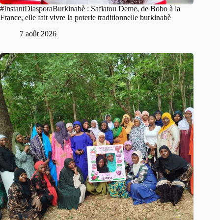
#InstantDiasporaBurkinabè : Safiatou Deme, de Bobo à la
France, elle fait vivre la poterie traditionnelle burkinabè
7 août 2026