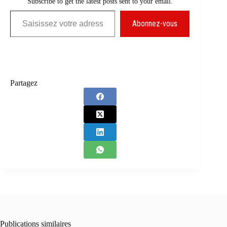
Subscribe to get the latest posts sent to your email.
Saisissez votre adresse e-mail…
Abonnez-vous
Partagez
Publications similaires