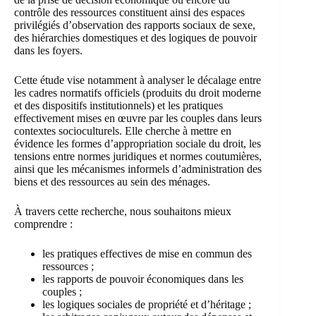
contrôle des ressources constituent ainsi des espaces
privilégiés d’observation des rapports sociaux de sexe,
des hiérarchies domestiques et des logiques de pouvoir
dans les foyers.
Cette étude vise notamment à analyser le décalage entre
les cadres normatifs officiels (produits du droit moderne
et des dispositifs institutionnels) et les pratiques
effectivement mises en œuvre par les couples dans leurs
contextes socioculturels. Elle cherche à mettre en
évidence les formes d’appropriation sociale du droit, les
tensions entre normes juridiques et normes coutumières,
ainsi que les mécanismes informels d’administration des
biens et des ressources au sein des ménages.
À travers cette recherche, nous souhaitons mieux
comprendre :
les pratiques effectives de mise en commun des
ressources ;
les rapports de pouvoir économiques dans les
couples ;
les logiques sociales de propriété et d’héritage ;