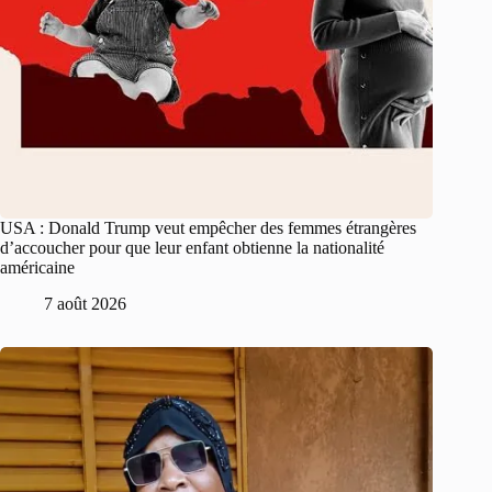
USA : Donald Trump veut empêcher des femmes étrangères
d’accoucher pour que leur enfant obtienne la nationalité
américaine
7 août 2026