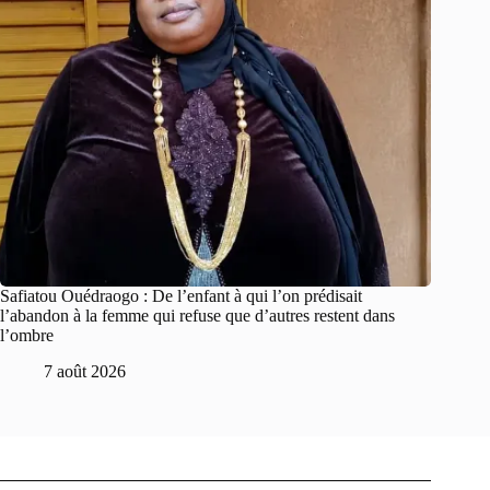
Safiatou Ouédraogo : De l’enfant à qui l’on prédisait
l’abandon à la femme qui refuse que d’autres restent dans
l’ombre
7 août 2026