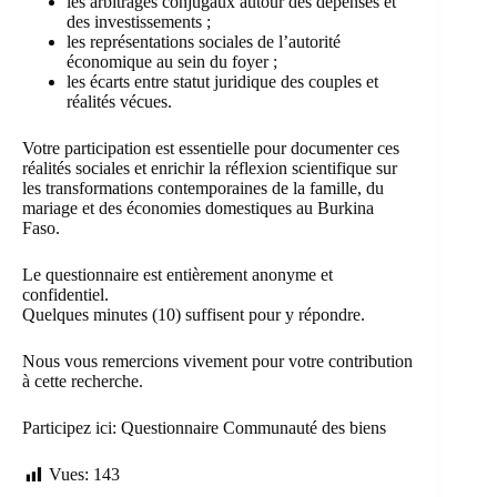
les arbitrages conjugaux autour des dépenses et
des investissements ;
les représentations sociales de l’autorité
économique au sein du foyer ;
les écarts entre statut juridique des couples et
réalités vécues.
Votre participation est essentielle pour documenter ces
réalités sociales et enrichir la réflexion scientifique sur
les transformations contemporaines de la famille, du
mariage et des économies domestiques au Burkina
Faso.
Le questionnaire est entièrement anonyme et
confidentiel.
Quelques minutes (10) suffisent pour y répondre.
Nous vous remercions vivement pour votre contribution
à cette recherche.
Participez ici:
Questionnaire Communauté des biens
Vues:
143