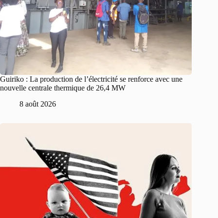
Guiriko : La production de l’électricité se renforce avec une
nouvelle centrale thermique de 26,4 MW
8 août 2026