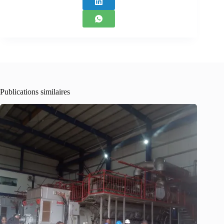
Publications similaires