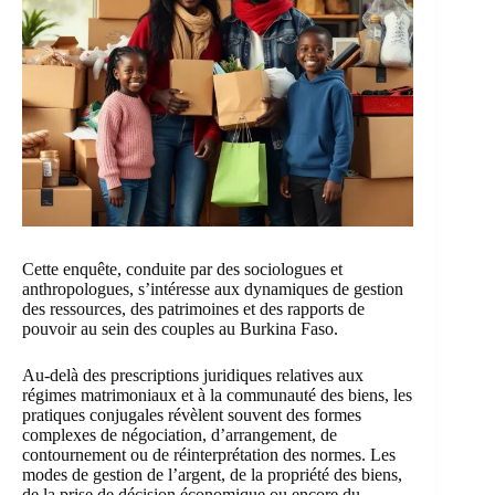
Cette enquête, conduite par des sociologues et
anthropologues, s’intéresse aux dynamiques de gestion
des ressources, des patrimoines et des rapports de
pouvoir au sein des couples au Burkina Faso.
Au-delà des prescriptions juridiques relatives aux
régimes matrimoniaux et à la communauté des biens, les
pratiques conjugales révèlent souvent des formes
complexes de négociation, d’arrangement, de
contournement ou de réinterprétation des normes. Les
modes de gestion de l’argent, de la propriété des biens,
de la prise de décision économique ou encore du