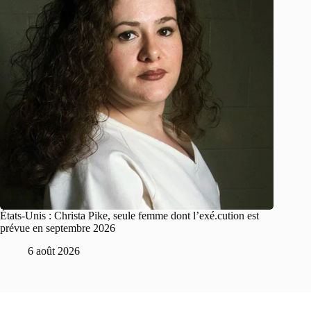
États-Unis : Christa Pike, seule femme dont l’exé.cution est
prévue en septembre 2026
6 août 2026