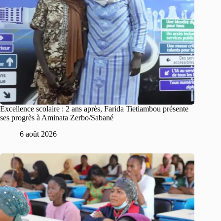
Excellence scolaire : 2 ans après, Farida Tietiambou présente
ses progrès à Aminata Zerbo/Sabané
6 août 2026