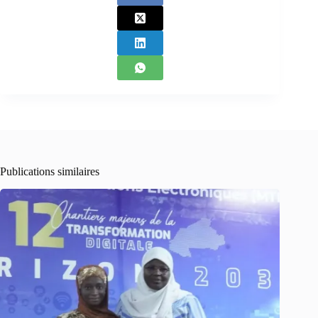
Publications similaires