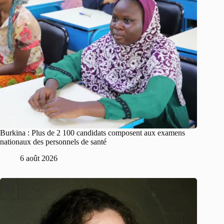
Burkina : Plus de 2 100 candidats composent aux examens
nationaux des personnels de santé
6 août 2026