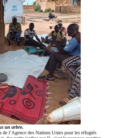
s un arbre.
 de l’
Agence des Nations Unies pour les réfugiés