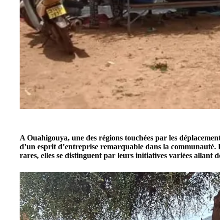
A
Ouahigouya
, une des régions touchées par les déplacement
d’un esprit d’entreprise remarquable dans la communauté. D
rares, elles se distinguent par leurs initiatives variées allan