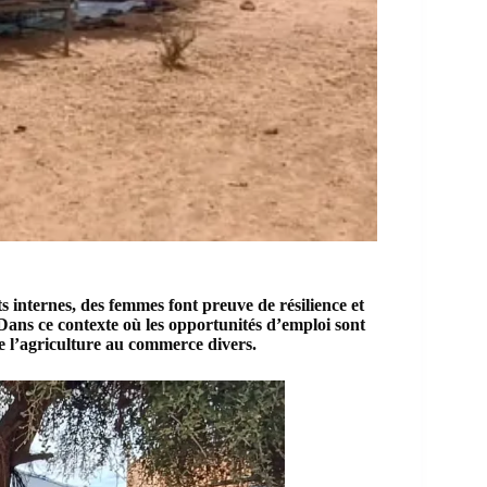
s internes,
des femmes font preuve de résilience et
ans ce contexte où les opportunités d’emploi sont
t de l’agriculture au commerce divers.