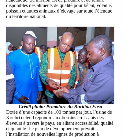
disponibles des aliments de qualité pour bétail, volaille,
poisson et autres animaux d’élevage sur toute l’étendue
du territoire national.
Crédit photo: Primature du Burkina Faso
Dotée d’une capacité de 100 tonnes par jour, l’usine de
Koubri entend répondre aux besoins croissants des
éleveurs à travers le pays, en alliant accessibilité, qualité
et quantité. Le plan de développement prévoit
l’installation de nouvelles lignes de production à