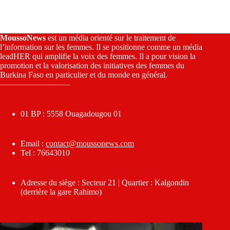
MoussoNews
est un média orienté sur le traitement de
l’information sur les femmes. Il se positionne comme un média
leadHER qui amplifie la voix des femmes. Il a pour vision la
promotion et la valorisation des initiatives des femmes du
Burkina Faso en particulier et du monde en général.
————————–
01 BP : 5558 Ouagadougou 01
Email :
contact@moussonews.com
Tel : 76643010
Adresse du siège : Secteur 21 | Quartier : Kalgondin
(derrière la gare Rahimo)