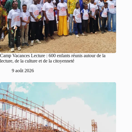
Camp Vacances Lecture : 600 enfants réunis autour de la
lecture, de la culture et de la citoyenneté
9 août 2026