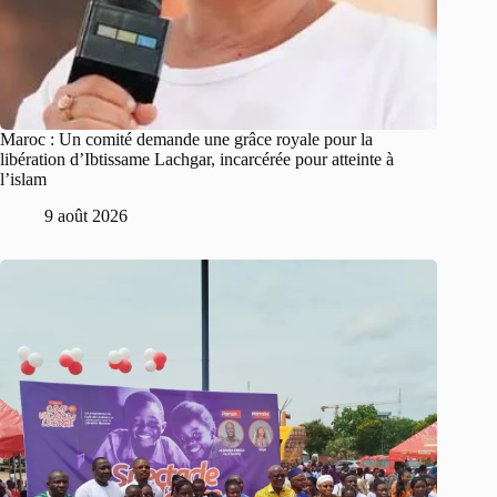
Maroc : Un comité demande une grâce royale pour la
libération d’Ibtissame Lachgar, incarcérée pour atteinte à
l’islam
9 août 2026