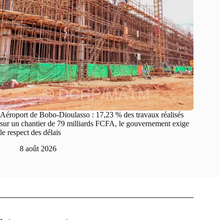
Aéroport de Bobo-Dioulasso : 17,23 % des travaux réalisés
sur un chantier de 79 milliards FCFA, le gouvernement exige
le respect des délais
8 août 2026