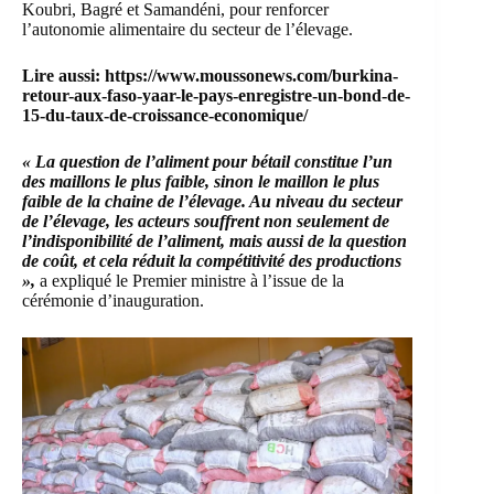
Koubri, Bagré et
Samandéni
, pour renforcer
l’autonomie alimentaire du secteur de l’élevage.
Lire aussi:
https://www.moussonews.com/burkina-
retour-aux-faso-yaar-le-pays-enregistre-un-bond-de-
15-du-taux-de-croissance-economique/
« La question de l’aliment pour bétail constitue l’un
des maillons le plus faible, sinon le maillon le plus
faible de la chaine de l’élevage. Au niveau du secteur
de l’élevage, les acteurs souffrent non seulement de
l’indisponibilité de l’aliment, mais aussi de la question
de coût, et cela réduit la compétitivité des productions
»,
a expliqué le Premier ministre à l’issue de la
cérémonie d’inauguration.