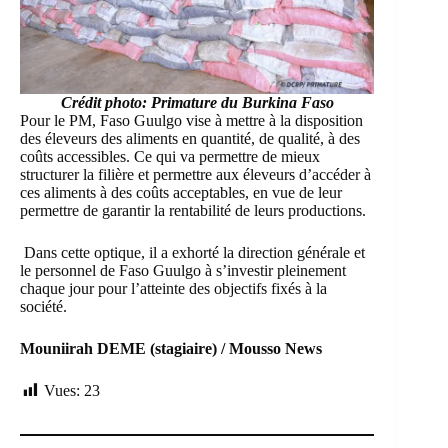
Crédit photo: Primature du Burkina Faso
Pour le PM, Faso Guulgo vise à mettre à la disposition
des éleveurs des aliments en quantité, de qualité, à des
coûts accessibles. Ce qui va permettre de mieux
structurer la filière et permettre aux éleveurs d’accéder à
ces aliments à des coûts acceptables, en vue de leur
permettre de garantir la rentabilité de leurs productions.
Dans cette optique, il a exhorté la direction générale et
le personnel de Faso Guulgo à s’investir pleinement
chaque jour pour l’atteinte des objectifs fixés à la
société.
Mouniirah DEME (stagiaire) / Mousso News
Vues:
23