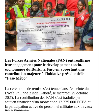
Les Forces Armées Nationales (FAN) ont réaffirmé
leur engagement pour le développement socio-
économique du Burkina Faso en apportant une
contribution majeure à l’initiative présidentielle
“Faso Mêbo”.
La cérémonie de remise s’est tenue dans l’enceinte du
Lycée Philippe Zinda Kaboré, le mercredi 29 octobre
2025. La contribution des FAN s’est traduite par un
soutien financier d’un montant de 13 225 000 FCFA et
la participation active du personnel militaire aux travaux
liés à l’initiative.