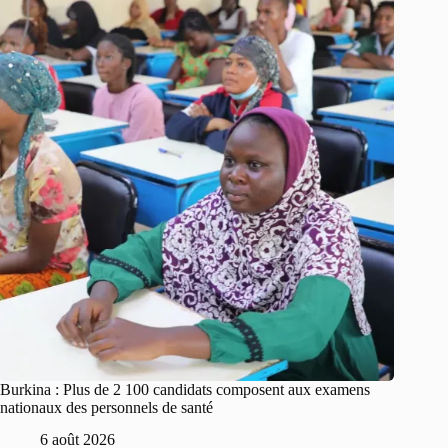
Burkina : Plus de 2 100 candidats composent aux examens
nationaux des personnels de santé
6 août 2026