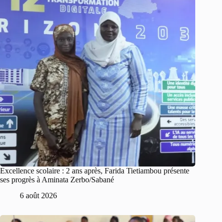
Excellence scolaire : 2 ans après, Farida Tietiambou présente
ses progrès à Aminata Zerbo/Sabané
6 août 2026