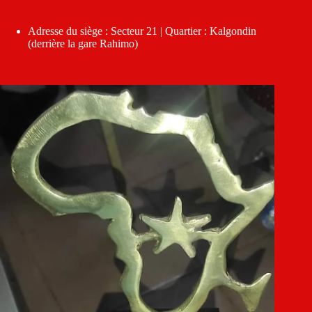
Adresse du siège : Secteur 21 | Quartier : Kalgondin
(derrière la gare Rahimo)