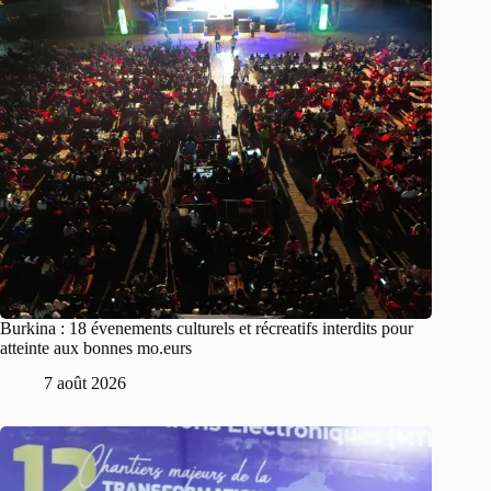
Burkina : 18 évenements culturels et récreatifs interdits pour
atteinte aux bonnes mo.eurs
7 août 2026