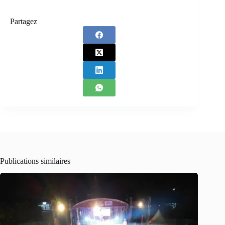
Partagez
Publications similaires