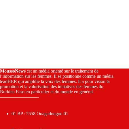
MoussoNews
est un média orienté sur le traitement de
l’information sur les femmes. Il se positionne comme un média
leadHER qui amplifie la voix des femmes. Il a pour vision la
promotion et la valorisation des initiatives des femmes du
Burkina Faso en particulier et du monde en général.
————————–
01 BP : 5558 Ouagadougou 01