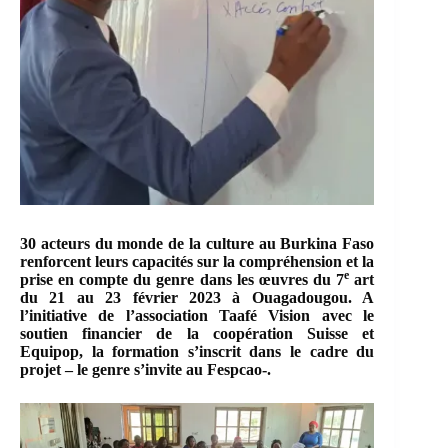
30 acteurs du monde de la culture au Burkina Faso
renforcent leurs capacités sur la compréhension et la
e
prise en compte du genre dans les œuvres du 7
art
du 21 au 23 février 2023 à Ouagadougou. A
l’initiative de l’association Taafé Vision avec le
soutien financier de la coopération Suisse et
Equipop, la formation s’inscrit dans le cadre du
projet – le genre s’invite au Fespcao-.