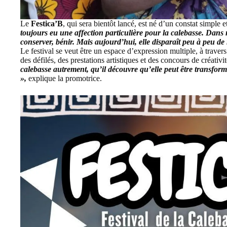
Le
Festica’B
, qui sera bientôt lancé, est né d’un constat simple 
toujours eu une affection particulière pour la calebasse. Dans no
conserver, bénir. Mais aujourd’hui, elle disparaît peu à peu de
Le festival se veut être un espace d’expression multiple, à travers
des défilés, des prestations artistiques et des concours de créativi
calebasse autrement, qu’il découvre qu’elle peut être transfor
»,
explique la promotrice.