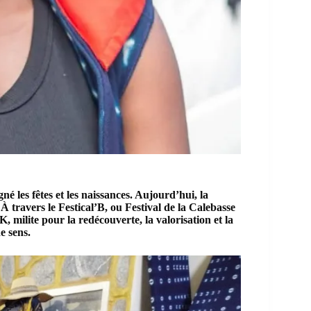
né les fêtes et les naissances. Aujourd’hui, la
. À travers le
Festical’B
, ou Festival de la Calebasse
, milite pour la redécouverte, la valorisation et la
e sens.