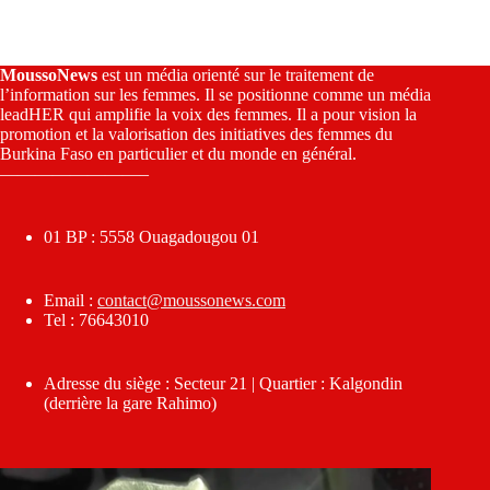
MoussoNews
est un média orienté sur le traitement de
l’information sur les femmes. Il se positionne comme un média
leadHER qui amplifie la voix des femmes. Il a pour vision la
promotion et la valorisation des initiatives des femmes du
Burkina Faso en particulier et du monde en général.
————————–
01 BP : 5558 Ouagadougou 01
Email :
contact@moussonews.com
Tel : 76643010
Adresse du siège : Secteur 21 | Quartier : Kalgondin
(derrière la gare Rahimo)