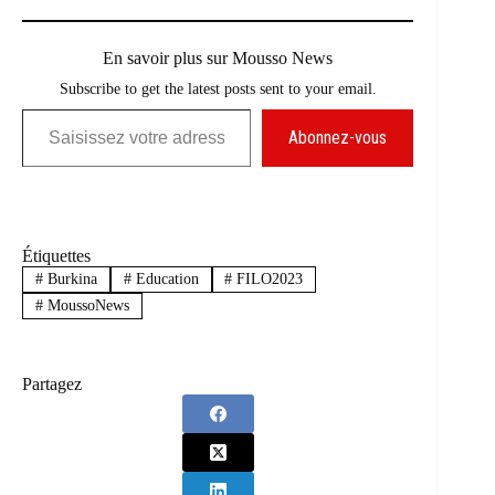
En savoir plus sur Mousso News
Subscribe to get the latest posts sent to your email.
Saisissez votre adresse e-mail…
Abonnez-vous
Étiquettes
#
Burkina
#
Education
#
FILO2023
#
MoussoNews
Partagez