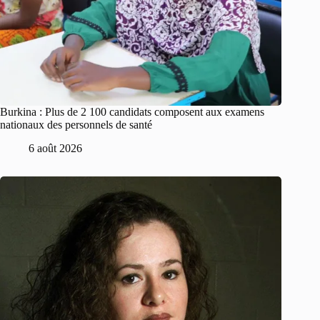
Burkina : Plus de 2 100 candidats composent aux examens
nationaux des personnels de santé
6 août 2026