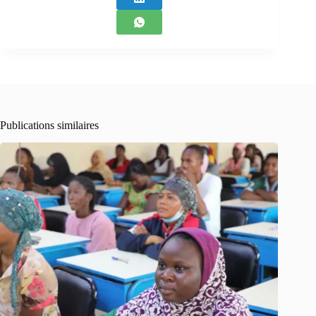
Publications similaires