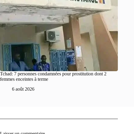
Tchad: 7 personnes condamnées pour prostitution dont 2
femmes enceintes à terme
6 août 2026
Laisser un commentaire