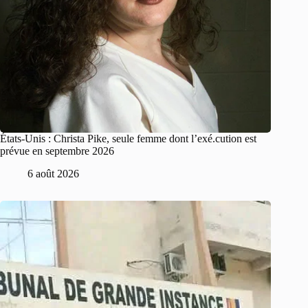
États-Unis : Christa Pike, seule femme dont l’exé.cution est
prévue en septembre 2026
6 août 2026