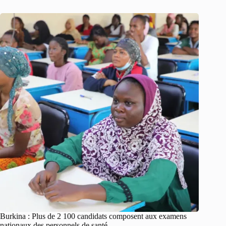
Burkina : Plus de 2 100 candidats composent aux examens
nationaux des personnels de santé