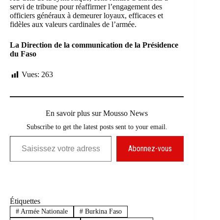
servi de tribune pour réaffirmer l’engagement des
officiers généraux à demeurer loyaux, efficaces et
fidèles aux valeurs cardinales de l’armée.
La Direction de la communication de la Présidence
du Faso
Vues:
263
En savoir plus sur Mousso News
Subscribe to get the latest posts sent to your email.
Saisissez votre adresse e-mail…
Abonnez-vous
Étiquettes
#
Armée Nationale
#
Burkina Faso