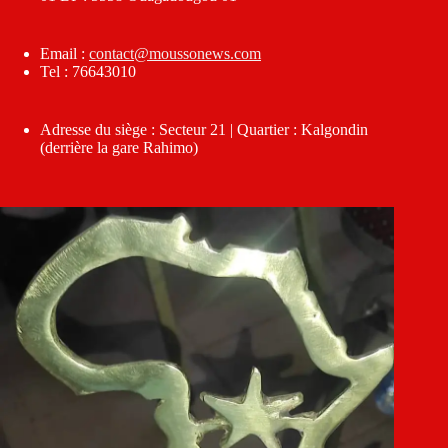
Email :
contact@moussonews.com
Tel : 76643010
Adresse du siège : Secteur 21 | Quartier : Kalgondin
(derrière la gare Rahimo)