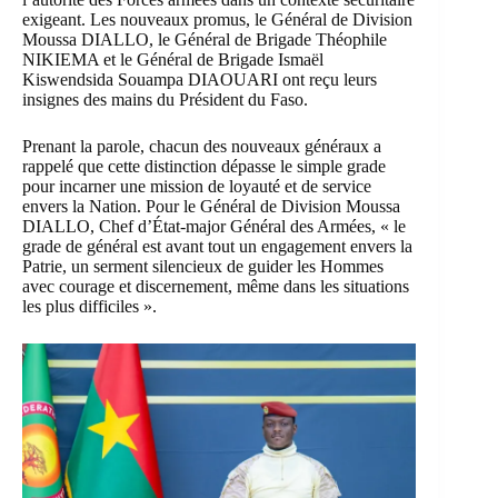
exigeant. Les nouveaux promus, le Général de Division
Moussa DIALLO, le Général de Brigade Théophile
NIKIEMA et le Général de Brigade Ismaël
Kiswendsida Souampa DIAOUARI ont reçu leurs
insignes des mains du Président du Faso.
Prenant la parole, chacun des nouveaux généraux a
rappelé que cette distinction dépasse le simple grade
pour incarner une mission de loyauté et de service
envers la Nation. Pour le Général de Division Moussa
DIALLO, Chef d’État-major Général des Armées, « le
grade de général est avant tout un engagement envers la
Patrie, un serment silencieux de guider les Hommes
avec courage et discernement, même dans les situations
les plus difficiles ».