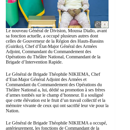
Le nouveau Général de Division, Moussa Diallo, avant
sa fonction actuelle, a occupé plusieurs autres dont
celles de Gouverneur de la Région des Hauts-Bassins
(Guiriko), Chef d’État-Major Général des Armées
Adjoint, Commandant du Commandement des
Opérations du Théâtre National, Commandant de la
Brigade d’Intervention Rapide.
Le Général de Brigade Théophile NIKIEMA, Chef
d’Etat-Major Général Adjoint des Armées et
Commandant du Commandement des Opérations du
Théâtre National a, lui, dédié sa promotion à ses frères
d’armes tombés sur le champ d’honneur. Il a souligné
que cette élévation est le fruit d’un travail collectif et la
mémoire vivante de ceux qui ont sacrifié leur vie pour la
Nation.
Le Général de Brigade Théophile NIKIEMA a occupé,
antérieurement, les fonctions de Commandant de la