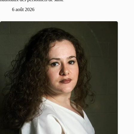
6 août 2026