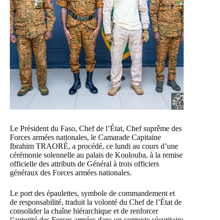
Le Président du Faso, Chef de l’État, Chef suprême des
Forces armées nationales, le Camarade Capitaine
Ibrahim TRAORÉ, a procédé, ce lundi au cours d’une
cérémonie solennelle au palais de Koulouba, à la remise
officielle des attributs de Général à trois officiers
généraux des Forces armées nationales.
Le port des épaulettes, symbole de commandement et
de responsabilité, traduit la volonté du Chef de l’État de
consolider la chaîne hiérarchique et de renforcer
l’autorité des Forces armées dans un contexte sécuritaire