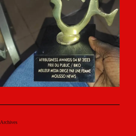
Archives