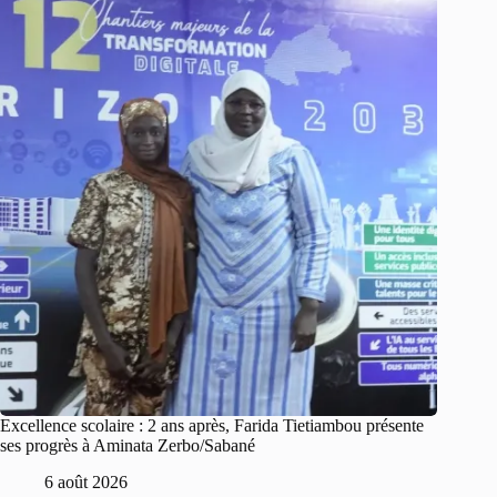
Excellence scolaire : 2 ans après, Farida Tietiambou présente
ses progrès à Aminata Zerbo/Sabané
6 août 2026