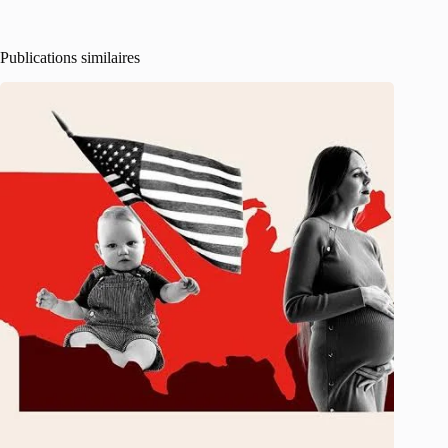
Publications similaires