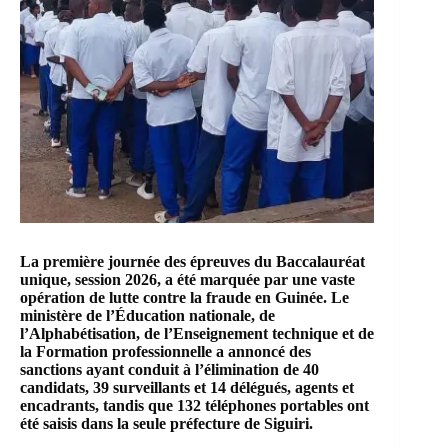
La première journée des épreuves du Baccalauréat
unique, session 2026, a été marquée par une vaste
opération de lutte contre la fraude en Guinée. Le
ministère de l’Éducation nationale, de
l’Alphabétisation, de l’Enseignement technique et de
la Formation professionnelle a annoncé des
sanctions ayant conduit à l’élimination de 40
candidats, 39 surveillants et 14 délégués, agents et
encadrants, tandis que 132 téléphones portables ont
été saisis dans la seule préfecture de Siguiri.