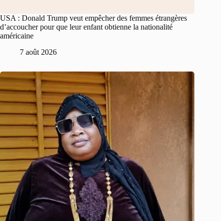
USA : Donald Trump veut empêcher des femmes étrangères
d’accoucher pour que leur enfant obtienne la nationalité
américaine
7 août 2026