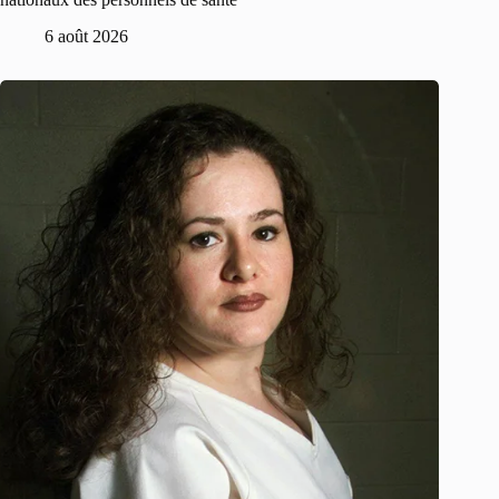
6 août 2026