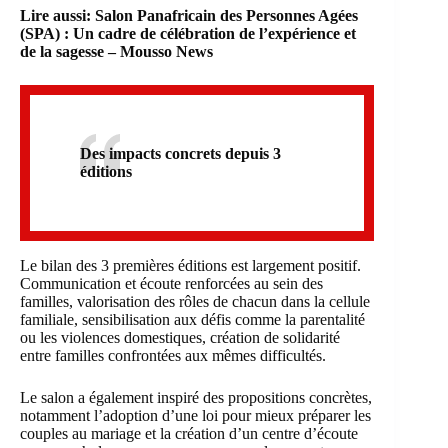
Lire aussi:
Salon Panafricain des Personnes Agées
(SPA) : Un cadre de célébration de l’expérience et
de la sagesse – Mousso News
Des impacts concrets depuis 3
éditions
Le bilan des 3 premières éditions est largement positif.
Communication et écoute renforcées au sein des
familles, valorisation des rôles de chacun dans la cellule
familiale, sensibilisation aux défis comme la parentalité
ou les violences domestiques, création de solidarité
entre familles confrontées aux mêmes difficultés.
Le salon a également inspiré des propositions concrètes,
notamment l’adoption d’une loi pour mieux préparer les
couples au mariage et la création d’un centre d’écoute