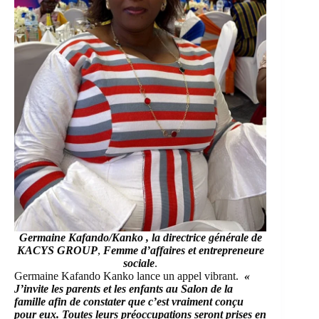
Germaine Kafando/Kanko
, la directrice générale de
KACYS GROUP
,
Femme d’affaires et entrepreneure
sociale
.
Germaine Kafando Kanko lance un appel vibrant.
«
J’invite les parents et les enfants au Salon de la
famille afin de constater que c’est vraiment conçu
pour eux. Toutes leurs préoccupations seront prises en