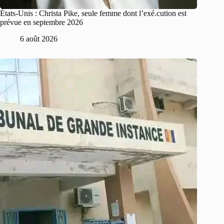
États-Unis : Christa Pike, seule femme dont l’exé.cution est
prévue en septembre 2026
6 août 2026