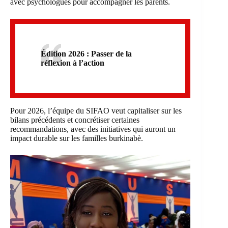
avec psychologues pour accompagner les parents.
Édition 2026 : Passer de la
réflexion à l’action
Pour 2026, l’équipe du SIFAO veut capitaliser sur les
bilans précédents et concrétiser certaines
recommandations, avec des initiatives qui auront un
impact durable sur les familles burkinabè.