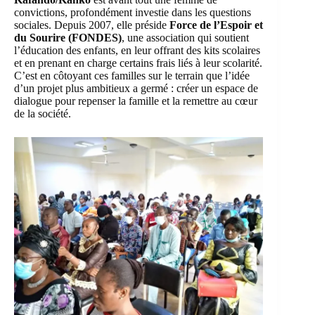
convictions, profondément investie dans les questions
sociales. Depuis 2007, elle préside
Force de l’Espoir et
du Sourire (FONDES)
, une association qui soutient
l’éducation des enfants, en leur offrant des kits scolaires
et en prenant en charge certains frais liés à leur scolarité.
C’est en côtoyant ces familles sur le terrain que l’idée
d’un projet plus ambitieux a germé : créer un espace de
dialogue pour repenser la famille et la remettre au cœur
de la société.