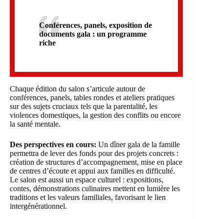
Conférences, panels, exposition de
documents gala : un programme
riche
Chaque édition du salon s’articule autour de
conférences, panels, tables rondes et ateliers pratiques
sur des sujets cruciaux tels que la parentalité, les
violences domestiques, la gestion des conflits ou encore
la santé mentale.
Des perspectives en cours:
Un dîner gala de la famille
permettra de lever des fonds pour des projets concrets :
création de structures d’accompagnement, mise en place
de centres d’écoute et appui aux familles en difficulté.
Le salon est aussi un espace culturel : expositions,
contes, démonstrations culinaires mettent en lumière les
traditions et les valeurs familiales, favorisant le lien
intergénérationnel.