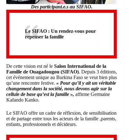
Des participant.e.s au SIFAO.
Le SIFAO : Un rendez-vous pour
repenser la famille
De cette vision est né le
Salon International de la
Famille de Ouagadougou (SIFAO)
. Depuis 3 éditions,
cet événement unique au Burkina Faso se veut bien plus
qu’une rencontre festive.
« Pour qu’il y ait un véritable
changement dans la société, nous devons agir sur la
cellule de base qu’est la famille »,
affirme Germaine
Kafando Kanko.
Le SIFAO offre un cadre de réflexion, de sensibilisation
et de partage entre tous les acteurs de la famille ,parents,
enfants, professionnels et décideurs.