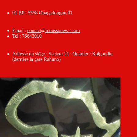
01 BP : 5558 Ouagadougou 01
Email :
contact@moussonews.com
Tel : 76643010
Adresse du siège : Secteur 21 | Quartier : Kalgondin
(derrière la gare Rahimo)