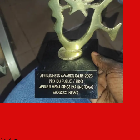
Archives