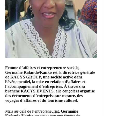
Femme d’affaires et entrepreneure sociale,
Germaine Kafando/Kanko
est la directrice générale
de KACYS GROUP, une société active dans
l’événementiel, la mise en relation d’affaires et
l’accompagnement d’entreprises. À travers sa
branche KACYS EVENTS, elle conçoit et organise
des événements d’entreprise sur mesure, des
voyages d’affaires et du tourisme culturel.
Mais au-delà de l’entrepreneuriat,
Germaine
Kafando/Kanko
est avant tout une femme de