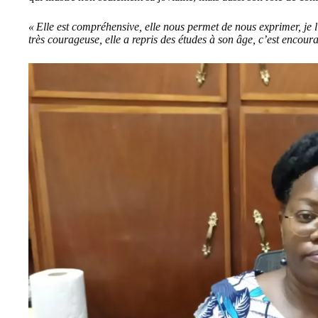
« Elle est compréhensive, elle nous permet de nous exprimer, je 
très courageuse, elle a repris des études à son âge, c’est encour