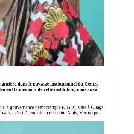
nancière dans le paysage institutionnel du Centre
ent la mémoire de cette institution, mais aussi
pour la gouvernance démocratique (CGD), situé à Ouaga
reaux : c’est l’heure de la descente. Mais, Véronique