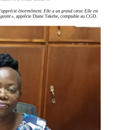
l’apprécie énormément. Elle a un grand cœur. Elle est
ageant »,
apprécie Diane Takebe, comptable au CGD.