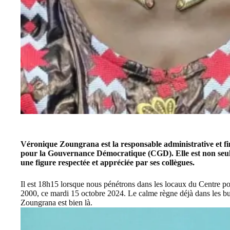
Véronique Zoungrana est la responsable administrative et fi
pour la Gouvernance Démocratique (CGD). Elle est non seulem
une figure respectée et appréciée par ses collègues.
Il est 18h15 lorsque nous pénétrons dans les locaux du Centre 
2000, ce mardi 15 octobre 2024. Le calme règne déjà dans les bu
Zoungrana est bien là.