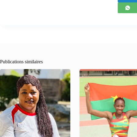
Publications similaires