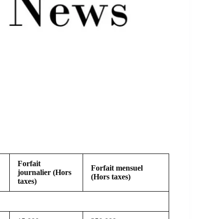
Forfait
Forfait mensuel
journalier (Hors
(Hors taxes)
taxes)