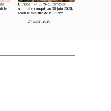
lle
Burkina : 74,53 % du territoire
it le
national reconquis au 30 juin 2026,
5
selon le ministre de la Guerre
24 juillet 2026