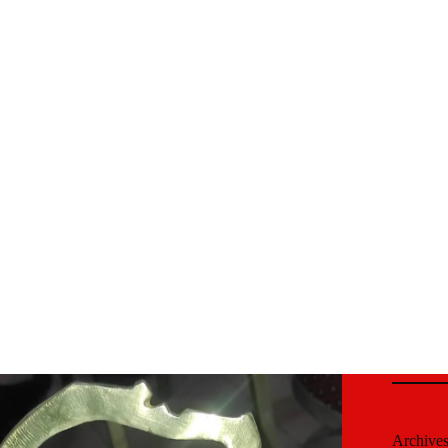
Archive