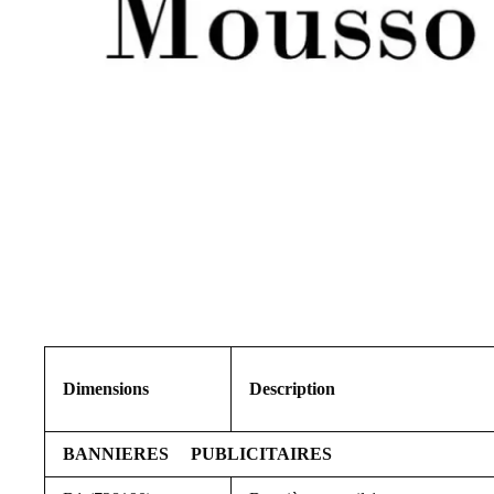
Dimensions
Description
BANNIERES PUBLICITAIRES