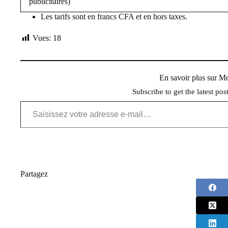
publicitaires)
Les tarifs sont en francs CFA et en hors taxes.
Vues:
18
En savoir plus sur 
Subscribe to get the latest pos
Saisissez votre adresse e-mail…
Partagez