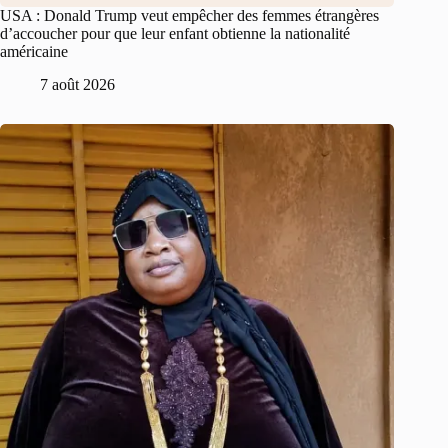
USA : Donald Trump veut empêcher des femmes étrangères
d’accoucher pour que leur enfant obtienne la nationalité
américaine
7 août 2026