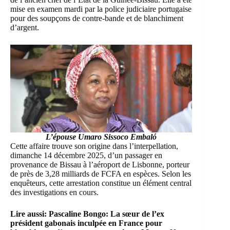
mise en examen mardi par la police judiciaire portugaise
pour des soupçons de contre-bande et de blanchiment
d’argent.
L’épouse Umaro Sissoco Embaló
Cette affaire trouve son origine dans l’interpellation,
dimanche 14 décembre 2025, d’un passager en
provenance de Bissau à l’aéroport de Lisbonne, porteur
de près de 3,28 milliards de FCFA en espèces. Selon les
enquêteurs, cette arrestation constitue un élément central
des investigations en cours.
Lire aussi:
Pascaline Bongo: La sœur de l’ex
président gabonais inculpée en France pour