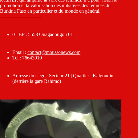
promotion et la valorisation des initiatives des femmes du
Burkina Faso en particulier et du monde en général.
————————–
01 BP : 5558 Ouagadougou 01
Email :
contact@moussonews.com
Tel : 76643010
Adresse du siège : Secteur 21 | Quartier : Kalgondin
(derrière la gare Rahimo)