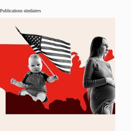
Publications similaires