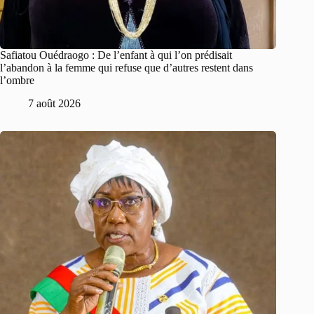
Safiatou Ouédraogo : De l’enfant à qui l’on prédisait
l’abandon à la femme qui refuse que d’autres restent dans
l’ombre
7 août 2026