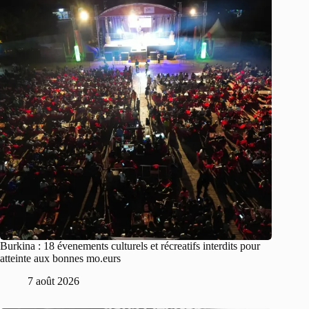
Burkina : 18 évenements culturels et récreatifs interdits pour
atteinte aux bonnes mo.eurs
7 août 2026