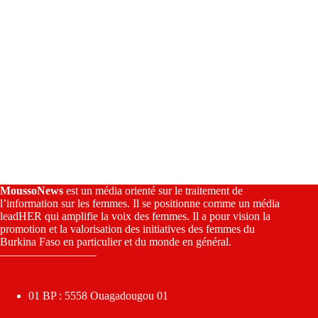
MoussoNews
est un média orienté sur le traitement de
l’information sur les femmes. Il se positionne comme un média
leadHER qui amplifie la voix des femmes. Il a pour vision la
promotion et la valorisation des initiatives des femmes du
Burkina Faso en particulier et du monde en général.
————————–
01 BP : 5558 Ouagadougou 01