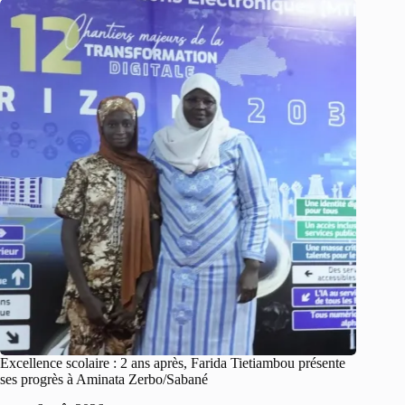
Excellence scolaire : 2 ans après, Farida Tietiambou présente
ses progrès à Aminata Zerbo/Sabané