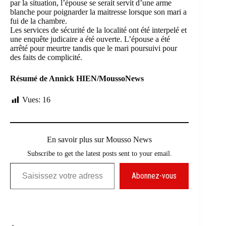
par la situation, l’épouse se serait servit d’une arme
blanche pour poignarder la maitresse lorsque son mari a
fui de la chambre.
Les services de sécurité de la localité ont été interpelé et
une enquête judicaire a été ouverte. L’épouse a été
arrêté pour meurtre tandis que le mari poursuivi pour
des faits de complicité.
Résumé de Annick HIEN/MoussoNews
Vues:
16
En savoir plus sur Mousso News
Subscribe to get the latest posts sent to your email.
Saisissez votre adresse e-mail…
Abonnez-vous