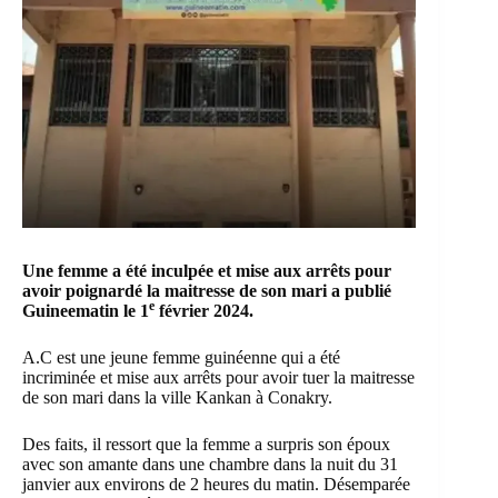
Une femme a été inculpée et mise aux arrêts pour
avoir poignardé la maitresse de son mari a publié
e
Guineematin
le 1
février 2024.
A.C est une jeune femme guinéenne qui a été
incriminée et mise aux arrêts pour avoir tuer la maitresse
de son mari dans la ville
Kankan
à
Conakry
.
Des faits, il ressort que la femme a surpris son époux
avec son amante dans une chambre dans la nuit du 31
janvier aux environs de 2 heures du matin. Désemparée