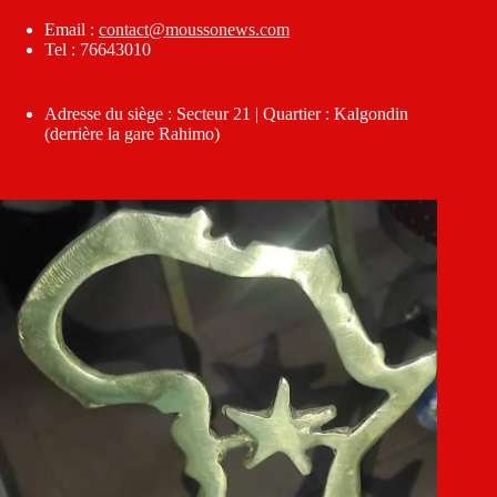
Email :
contact@moussonews.com
Tel : 76643010
Adresse du siège : Secteur 21 | Quartier : Kalgondin
(derrière la gare Rahimo)