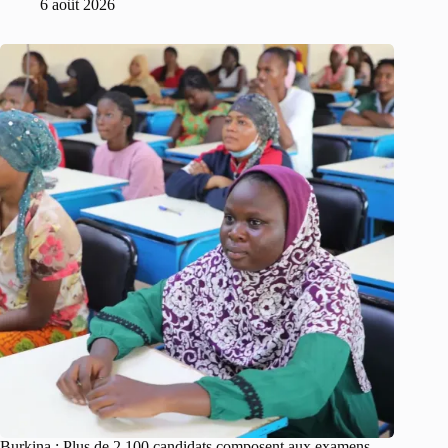
6 août 2026
Burkina : Plus de 2 100 candidats composent aux examens