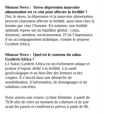
Mousso News : Stress dépression mauvaise
alimentation est ce cela peut affecter la fertilité ?
Oui, le stress, la dépression et la mauvaise alimentation
peuvent clairement affecter la fertilité, aussi bien chez la
femme que chez l’homme. En sommes, une fertilité
optimale repose sur un équilibre global : corps,
émotions, nutrition, environnement. D’où l’importance
d’un accompagnement holistique, comme le propose
Gynferti Africa.
Mousso News : Quel est le contenu du salon
Gynferti Africa ?
Le Salon Gynferti Africa est un événement unique et
porteur d’espoir, dédié à la fertilité, à la santé
gynécologique et au bien-être des femmes et des
couples. Il s’inscrit dans une démarche de
sensibilisation, d’information, de témoignages et de
solutions concrètes.
Nous aurons une course cycliste féminine à partir de
7h30 afin de créer un moment de cohésion et de joie
avant les panels et conférences prévus à partir de 8h.