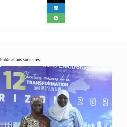
Publications similaires