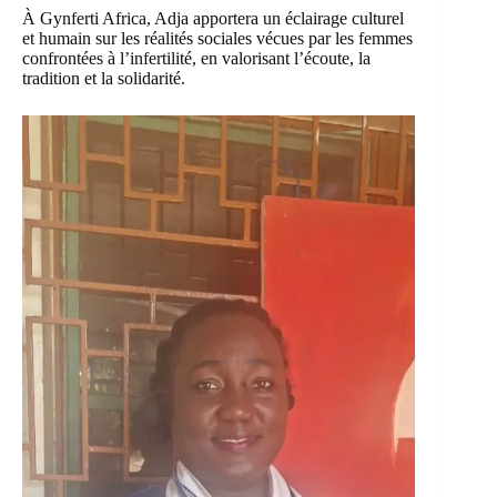
À Gynferti Africa, Adja apportera un éclairage culturel
et humain sur les réalités sociales vécues par les femmes
confrontées à l’infertilité, en valorisant l’écoute, la
tradition et la solidarité.