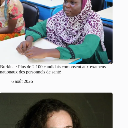
Burkina : Plus de 2 100 candidats composent aux examens
nationaux des personnels de santé
6 août 2026