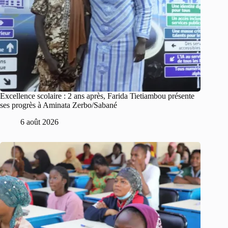
Excellence scolaire : 2 ans après, Farida Tietiambou présente
ses progrès à Aminata Zerbo/Sabané
6 août 2026