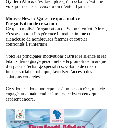
Gynferti Africa, c’est bien plus qu’un salon : c’est une
voix pour celles et ceux qu’on n’entend jamais.
Mousso News : Qu’est ce qui a motivé
l’organisation de ce salon ?
Ce qui a motivé l’organisation du Salon Gynferti Africa,
c’est avant tout l’expérience humaine, intime et
silencieuse de nombreuses femmes et couples
confrontés à l’infertilité.
Voici les principales motivations :
Briser le silence et les
tabous, témoignage personnel de la promotrice, manque
d’espaces d’échange spécialisés, volonté de créer un
impact social et politique, favoriser l’accès à des
solutions concrètes.
Ce salon est donc une réponse à un besoin réel, un acte
engagé, une main tendue à toutes celles et ceux qui
espèrent encore.