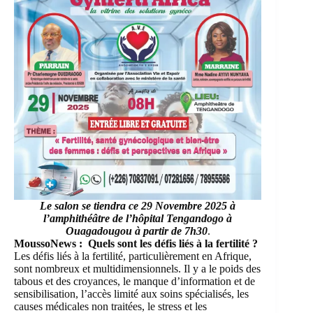
Le salon se tiendra ce 29 Novembre 2025 à
l’amphithéâtre de l’hôpital Tengandogo à
Ouagadougou à partir de 7h30
.
MoussoNews : Quels sont les défis liés à la fertilité ?
Les défis liés à la fertilité, particulièrement en Afrique,
sont nombreux et multidimensionnels. Il y a le poids des
tabous et des croyances, le manque d’information et de
sensibilisation, l’accès limité aux soins spécialisés, les
causes médicales non traitées, le stress et les