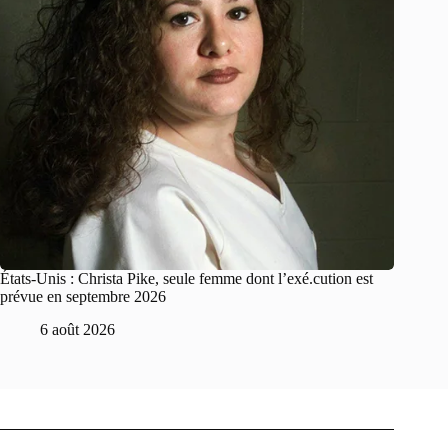
États-Unis : Christa Pike, seule femme dont l’exé.cution est
prévue en septembre 2026
6 août 2026