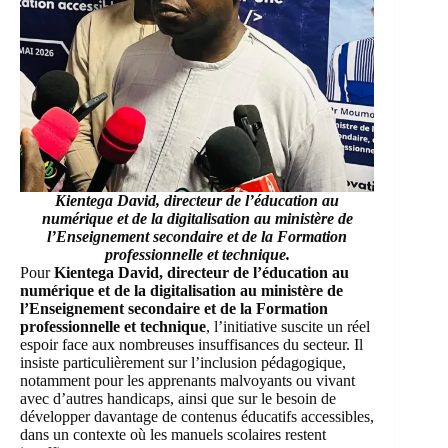
Kientega David, directeur de l’éducation au
numérique et de la digitalisation au ministère de
l’Enseignement secondaire et de la Formation
professionnelle et technique.
Pour
Kientega David, directeur de l’éducation au
numérique et de la digitalisation au ministère de
l’Enseignement secondaire et de la Formation
professionnelle et technique
, l’initiative suscite un réel
espoir face aux nombreuses insuffisances du secteur. Il
insiste particulièrement sur l’inclusion pédagogique,
notamment pour les apprenants malvoyants ou vivant
avec d’autres handicaps, ainsi que sur le besoin de
développer davantage de contenus éducatifs accessibles,
dans un contexte où les manuels scolaires restent