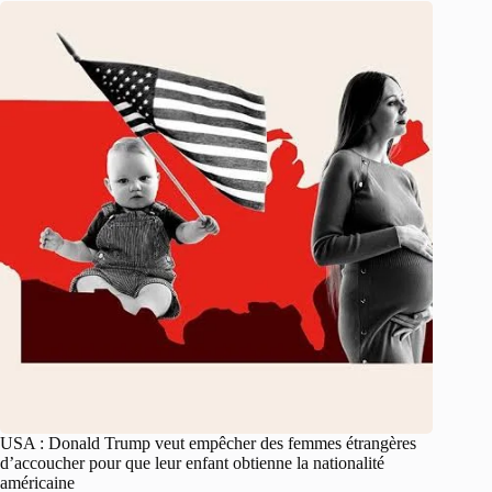
USA : Donald Trump veut empêcher des femmes étrangères
d’accoucher pour que leur enfant obtienne la nationalité
américaine