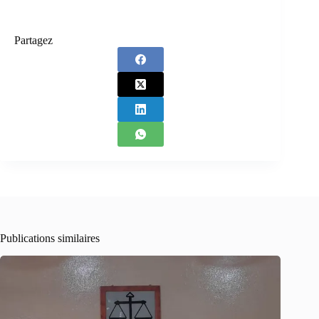
Partagez
Publications similaires