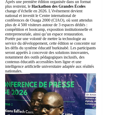
Après une première édition organisée dans un format
plus restreint, le
Hackathon des Grandes Écoles
change d’échelle en 2026. L’événement devient
national et investit le Centre international de
conférences de Ouaga 2000 (CIAO), où sont attendus
plus de 4 500 visiteurs autour de 3 espaces dédiés :
compétition et bootcamp, exposition institutionnelle et
entrepreneuriale, ainsi qu’un espace restauration.
Portée par une volonté de mettre la technologie au
service du développement, cette édition se concentre sur
les défis du système éducatif burkinabè. Les participants
seront appelés à concevoir des solutions innovantes,
notamment des outils pédagogiques inclusifs, des
contenus éducatifs accessibles hors ligne et une
intelligence artificielle universitaire adaptée aux réalités
nationales.