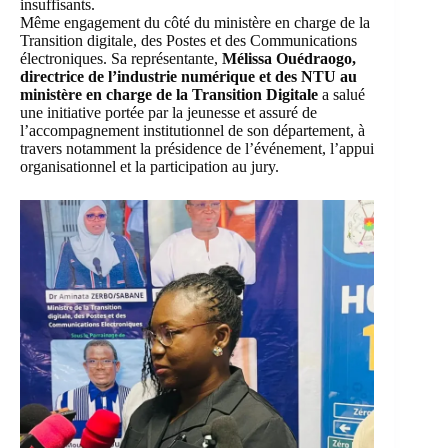
insuffisants.
Même engagement du côté du ministère en charge de la
Transition digitale, des Postes et des Communications
électroniques. Sa représentante,
Mélissa Ouédraogo,
directrice de l’industrie numérique et des NTU au
ministère en charge de la Transition Digitale
a salué
une initiative portée par la jeunesse et assuré de
l’accompagnement institutionnel de son département, à
travers notamment la présidence de l’événement, l’appui
organisationnel et la participation au jury.