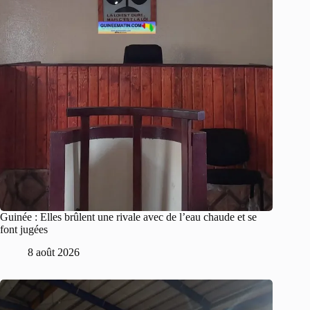
Guinée : Elles brûlent une rivale avec de l’eau chaude et se
font jugées
8 août 2026