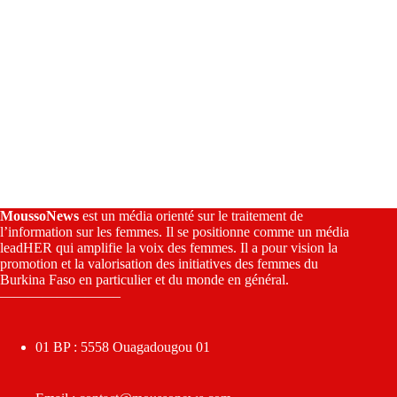
MoussoNews
est un média orienté sur le traitement de
l’information sur les femmes. Il se positionne comme un média
leadHER qui amplifie la voix des femmes. Il a pour vision la
promotion et la valorisation des initiatives des femmes du
Burkina Faso en particulier et du monde en général.
————————–
01 BP : 5558 Ouagadougou 01