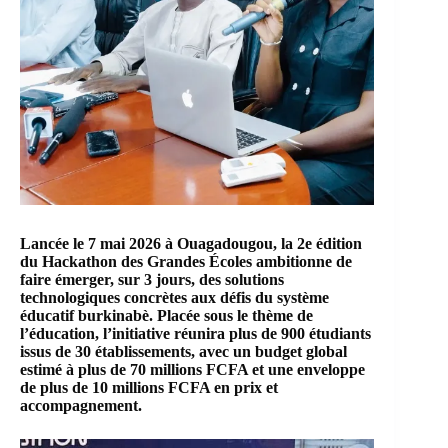
Lancée le 7 mai 2026 à Ouagadougou, la 2e édition
du Hackathon des Grandes Écoles ambitionne de
faire émerger, sur 3 jours, des solutions
technologiques concrètes aux défis du système
éducatif burkinabè. Placée sous le thème de
l’éducation, l’initiative réunira plus de 900 étudiants
issus de 30 établissements, avec un budget global
estimé à plus de 70 millions FCFA et une enveloppe
de plus de 10 millions FCFA en prix et
accompagnement.