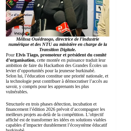
Mélissa Ouédraogo, directrice de l’industrie
numérique et des NTU au ministère en charge de la
Transition Digitale.
Pour
Elvis Tiago, promoteur et président du comité
d’organisation
, cette montée en puissance traduit leur
ambition de faire du Hackathon des Grandes Écoles un
levier d’opportunités pour la jeunesse burkinabè.
Selon lui, l’éducation constitue une priorité nationale, et
la technologie peut contribuer à démocratiser l’accès au
savoir, y compris pour les apprenants les plus
vulnérables.
Structurée en trois phases détection, incubation et
financement l’édition 2026 prévoit d’accompagner les
meilleurs projets au-delà de la compétition. L’objectif
affiché est de transformer les idées en solutions viables
capables d’impacter durablement l’écosystème éducatif
burkinabè.