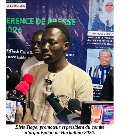
Elvis Tiago, promoteur et président du comité
d’organisation de Hackathon 2026.