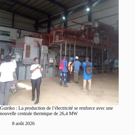
Guiriko : La production de l’électricité se renforce avec une
nouvelle centrale thermique de 26,4 MW
8 août 2026