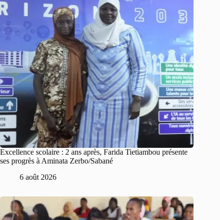
Excellence scolaire : 2 ans après, Farida Tietiambou présente
ses progrès à Aminata Zerbo/Sabané
6 août 2026