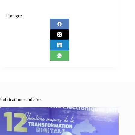
Partagez
Publications similaires