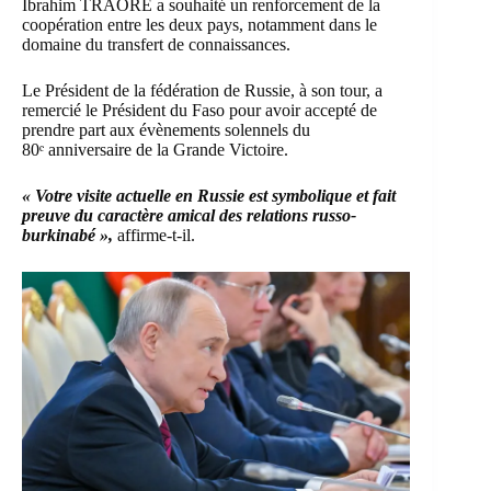
Ibrahim TRAORÉ a souhaité un renforcement de la
coopération entre les deux pays, notamment dans le
domaine du transfert de connaissances.
Le Président de la fédération de Russie, à son tour, a
remercié le Président du Faso pour avoir accepté de
prendre part aux évènements solennels du
80ᵉ anniversaire de la Grande Victoire.
« Votre visite actuelle en Russie est symbolique et fait
preuve du caractère amical des relations russo-
burkinabé »,
affirme-t-il.