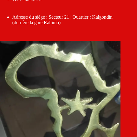
Adresse du siège : Secteur 21 | Quartier : Kalgondin
(derrière la gare Rahimo)