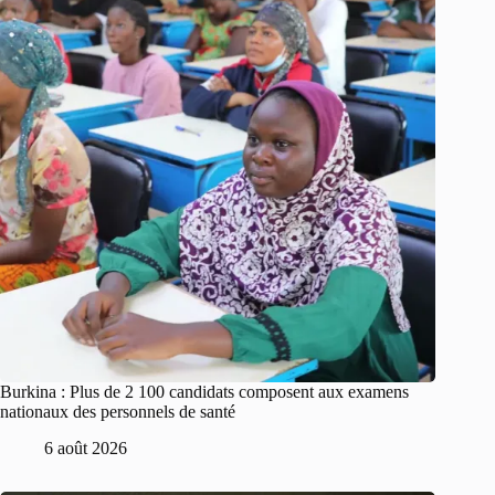
Burkina : Plus de 2 100 candidats composent aux examens
nationaux des personnels de santé
6 août 2026