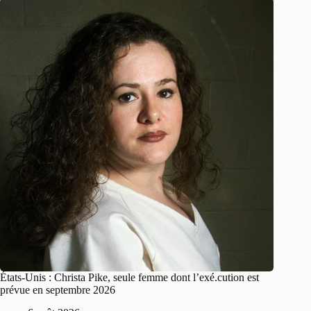
États-Unis : Christa Pike, seule femme dont l’exé.cution est
prévue en septembre 2026