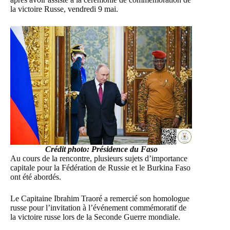
la victoire Russe, vendredi 9 mai.
Crédit photo: Présidence du Faso
Au cours de la rencontre, plusieurs sujets d’importance
capitale pour la Fédération de Russie et le Burkina Faso
ont été abordés.
Le Capitaine Ibrahim Traoré a remercié son homologue
russe pour l’invitation à l’événement commémoratif de
la victoire russe lors de la Seconde Guerre mondiale.