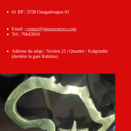
01 BP : 5558 Ouagadougou 01
Email :
contact@moussonews.com
Tel : 76643010
Adresse du siège : Secteur 21 | Quartier : Kalgondin
(derrière la gare Rahimo)