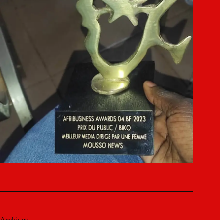
Archives