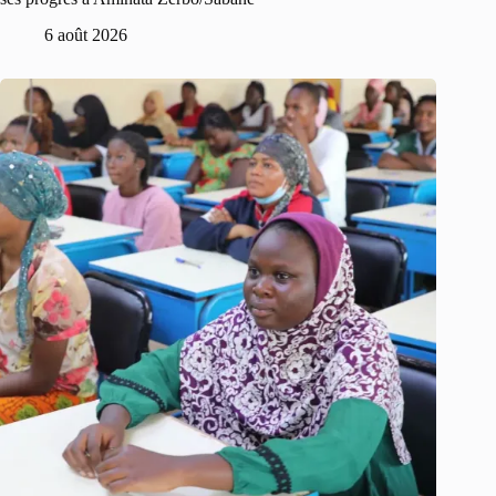
6 août 2026