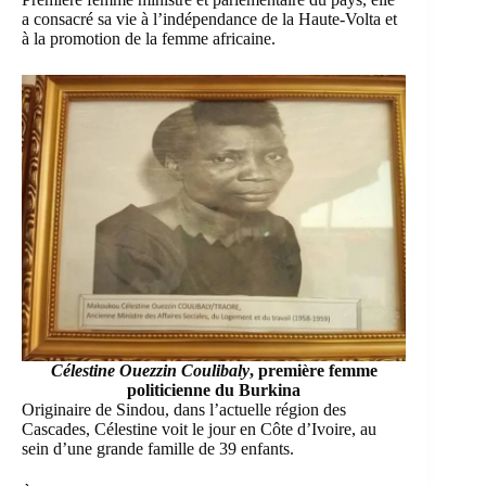
a consacré sa vie à l’indépendance de la Haute-Volta et
à la promotion de la femme africaine.
Célestine Ouezzin Coulibaly
, première femme
politicienne du Burkina
Originaire de Sindou, dans l’actuelle région des
Cascades, Célestine voit le jour en Côte d’Ivoire, au
sein d’une grande famille de 39 enfants.