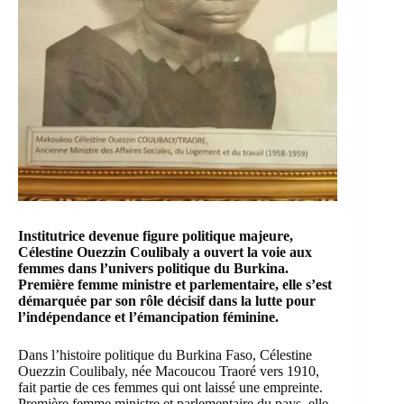
Institutrice devenue figure politique majeure,
Célestine Ouezzin Coulibaly
a ouvert la voie aux
femmes dans l’univers politique du Burkina.
Première femme ministre et parlementaire, elle s’est
démarquée par son rôle décisif dans la lutte pour
l’indépendance et l’émancipation féminine.
Dans l’histoire politique du Burkina Faso,
Célestine
Ouezzin Coulibaly,
née Macoucou Traoré vers 1910,
fait partie de ces femmes qui ont laissé une empreinte.
Première femme ministre et parlementaire du pays, elle