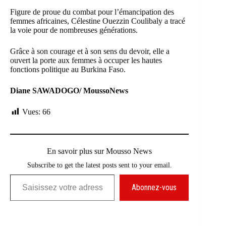
Figure de proue du combat pour l’émancipation des
femmes africaines, Célestine Ouezzin Coulibaly a tracé
la voie pour de nombreuses générations.
Grâce à son courage et à son sens du devoir, elle a
ouvert la porte aux femmes à occuper les hautes
fonctions politique au Burkina Faso.
Diane SAWADOGO/ MoussoNews
Vues:
66
En savoir plus sur Mousso News
Subscribe to get the latest posts sent to your email.
Saisissez votre adresse e-mail…
Abonnez-vous