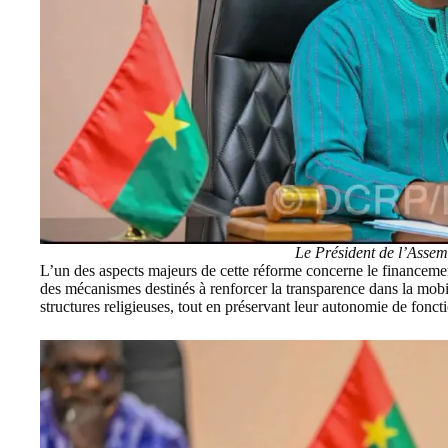
Le Président de l’Assem
L’un des aspects majeurs de cette réforme concerne le financement
des mécanismes destinés à renforcer la transparence dans la mobil
structures religieuses, tout en préservant leur autonomie de fonc