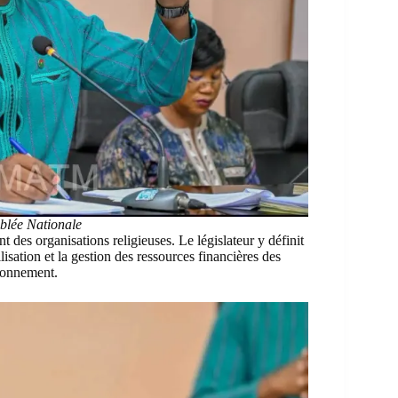
blée Nationale
 des organisations religieuses. Le législateur y définit
isation et la gestion des ressources financières des
tionnement.