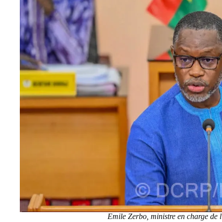
Emile Zerbo, ministre en charge de l