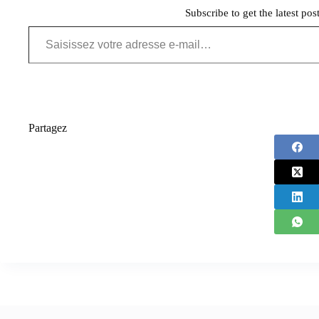
Subscribe to get the latest pos
Saisissez votre adresse e-mail…
Partagez