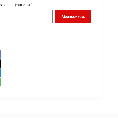
ts sent to your email.
Abonnez-vous