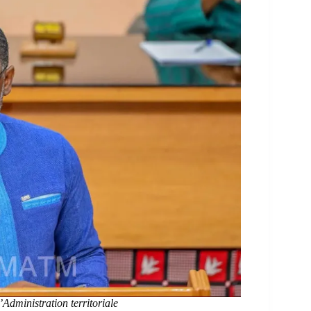
’Administration territoriale