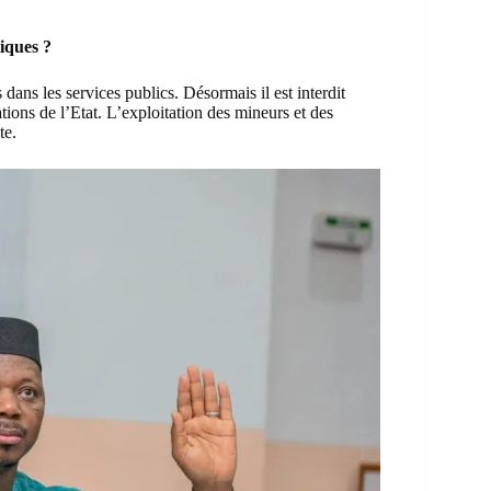
liques ?
s dans les services publics. Désormais il est interdit
tions de l’Etat. L’exploitation des mineurs et des
te.