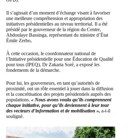
Il s’agissait d’un moment d’échange visant à favoriser
une meilleure compréhension et appropriation des
initiatives présidentielles au niveau territorial. Il a été
présidé par le gouverneur de la région du Centre,
Abdoulaye Bassinga, représentant du ministre d’État
Émile Zerbo,
À cette occasion, le coordonnateur national de
l’Initiative présidentielle pour une Éducation de Qualité
pour tous (IPEQ), Dr Zakaria Soré, a exposé les
fondements de la démarche.
Pour lui, les gouverneurs, en tant qu’autorités de
proximité, ont un rôle essentiel à jouer dans la diffusion
et la concrétisation des projets présidentiels auprès des
populations.
« Nous avons voulu qu’ils comprennent
chaque initiative, pour qu’ils deviennent à leur tour
des vecteurs d’information et de mobilisation »,
a-t-il
souligné.