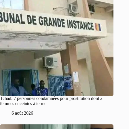
Tchad: 7 personnes condamnées pour prostitution dont 2
femmes enceintes à terme
6 août 2026