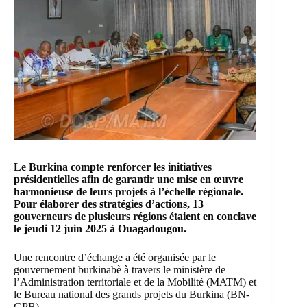
Le Burkina compte renforcer les initiatives
présidentielles afin de garantir une mise en œuvre
harmonieuse de leurs projets à l’échelle régionale.
Pour élaborer des stratégies d’actions, 13
gouverneurs de plusieurs régions étaient en conclave
le jeudi 12 juin 2025 à Ouagadougou.
Une rencontre d’échange a été organisée par le
gouvernement burkinabè à travers le
ministère de
l’Administration territoriale et de la Mobilité
(MATM) et
le Bureau national des grands projets du Burkina (BN-
GPB).