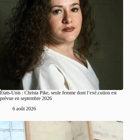
États-Unis : Christa Pike, seule femme dont l’exé.cution est
prévue en septembre 2026
6 août 2026