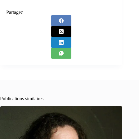
Partagez
Publications similaires