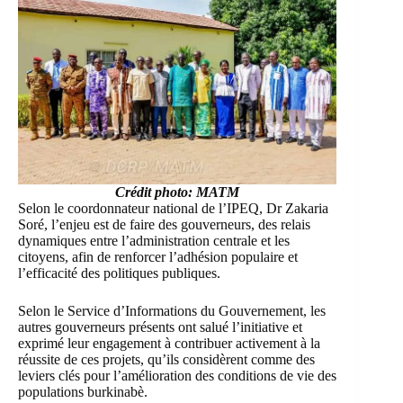
Crédit photo: MATM
Selon le coordonnateur national de l’IPEQ, Dr Zakaria
Soré, l’enjeu est de faire des gouverneurs, des relais
dynamiques entre l’administration centrale et les
citoyens, afin de renforcer l’adhésion populaire et
l’efficacité des politiques publiques.
Selon le Service d’Informations du Gouvernement, les
autres gouverneurs présents ont salué l’initiative et
exprimé leur engagement à contribuer activement à la
réussite de ces projets, qu’ils considèrent comme des
leviers clés pour l’amélioration des conditions de vie des
populations burkinabè.