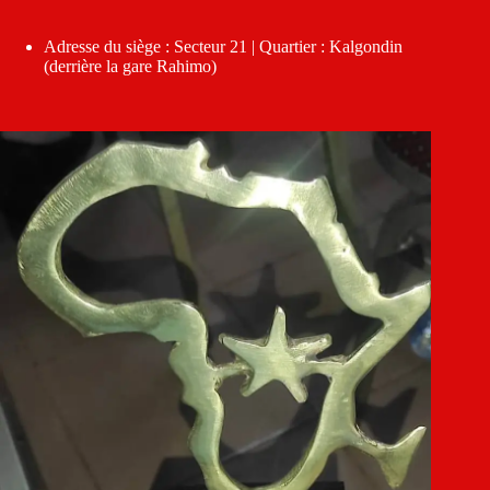
Adresse du siège : Secteur 21 | Quartier : Kalgondin
(derrière la gare Rahimo)