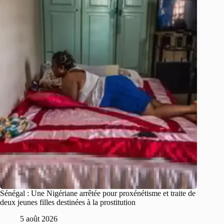
Sénégal : Une Nigériane arrêtée pour proxénétisme et traite de
deux jeunes filles destinées à la prostitution
5 août 2026