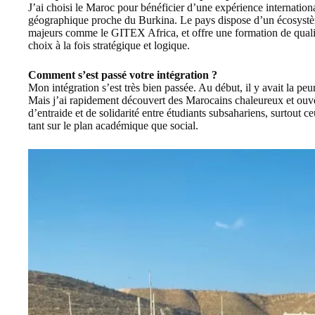
J’ai choisi le Maroc pour bénéficier d’une expérience internatio
géographique proche du Burkina. Le pays dispose d’un écosyst
majeurs comme le
GITEX Africa
, et offre une formation de qual
choix à la fois stratégique et logique.
Comment s’est passé votre intégration ?
Mon intégration s’est très bien passée. Au début, il y avait la pe
Mais j’ai rapidement découvert des Marocains chaleureux et ouver
d’entraide et de solidarité entre étudiants subsahariens, surto
tant sur le plan académique que social.