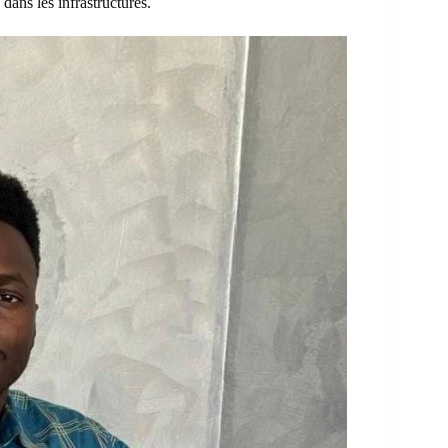
dans les infrastructures.