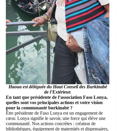
Haoua est déléguée du Haut Conseil des Burkinabè
de l’Extérieur.
‎En tant que présidente de l’association Faso Lonya,
quelles sont vos principales actions et votre vision
pour la communauté burkinabè ?
Être présidente de Faso Lonya est un engagement de
cœur. Lonya signifie le savoir, une force qui élève une
communauté. Nos actions concrètes : création de
bibliothèques, équipement de maternités et dispensaires,