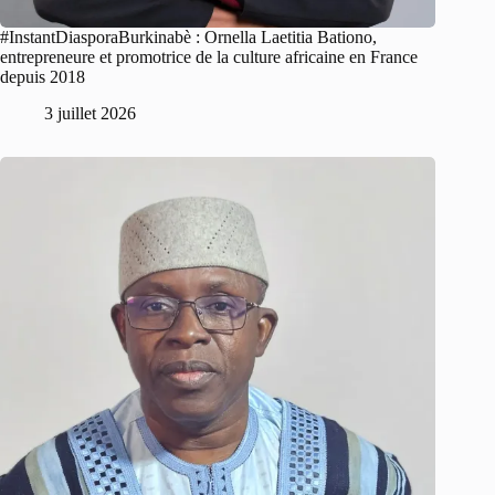
#InstantDiasporaBurkinabè : Ornella Laetitia Bationo,
entrepreneure et promotrice de la culture africaine en France
depuis 2018
3 juillet 2026