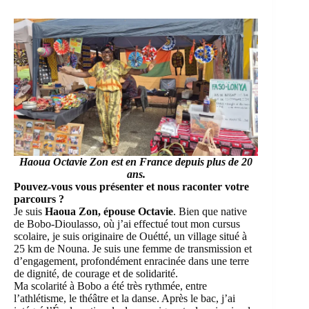
Haoua Octavie Zon
est en France depuis plus de 20
ans.
Pouvez-vous vous présenter et nous raconter votre
parcours ?
Je suis
Haoua Zon, épouse Octavie
. Bien que native
de Bobo-Dioulasso, où j’ai effectué tout mon cursus
scolaire, je suis originaire de Ouétté, un village situé à
25 km de Nouna. Je suis une femme de transmission et
d’engagement, profondément enracinée dans une terre
de dignité, de courage et de solidarité.
Ma scolarité à Bobo a été très rythmée, entre
l’athlétisme, le théâtre et la danse. Après le bac, j’ai