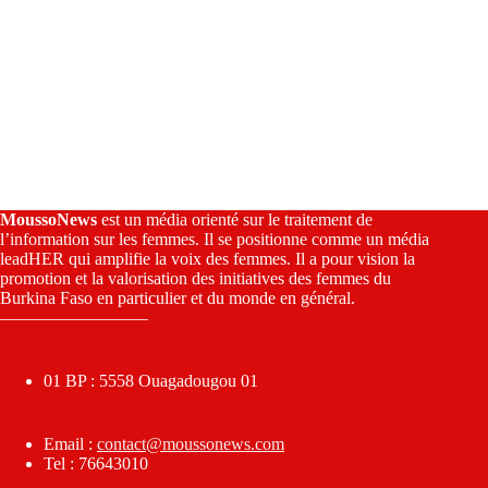
MoussoNews
est un média orienté sur le traitement de
l’information sur les femmes. Il se positionne comme un média
leadHER qui amplifie la voix des femmes. Il a pour vision la
promotion et la valorisation des initiatives des femmes du
Burkina Faso en particulier et du monde en général.
————————–
01 BP : 5558 Ouagadougou 01
Email :
contact@moussonews.com
Tel : 76643010