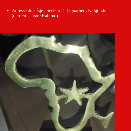
Adresse du siège : Secteur 21 | Quartier : Kalgondin
(derrière la gare Rahimo)