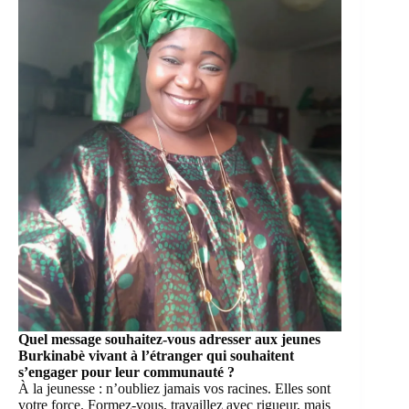
Quel message souhaitez-vous adresser aux jeunes
Burkinabè vivant à l’étranger qui souhaitent
s’engager pour leur communauté ?
À la jeunesse : n’oubliez jamais vos racines. Elles sont
votre force. Formez-vous, travaillez avec rigueur, mais