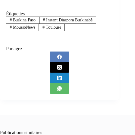
Étiquettes
#
Burkina Faso
#
Instant Diaspora Burkinabè
#
MoussoNews
#
Toulouse
Partagez
Publications similaires