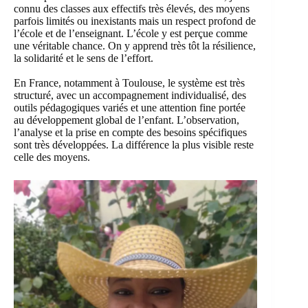
connu des classes aux effectifs très élevés, des moyens
parfois limités ou inexistants mais un respect profond de
l’école et de l’enseignant. L’école y est perçue comme
une véritable chance. On y apprend très tôt la résilience,
la solidarité et le sens de l’effort.
En France, notamment à Toulouse, le système est très
structuré, avec un accompagnement individualisé, des
outils pédagogiques variés et une attention fine portée
au développement global de l’enfant. L’observation,
l’analyse et la prise en compte des besoins spécifiques
sont très développées. La différence la plus visible reste
celle des moyens.