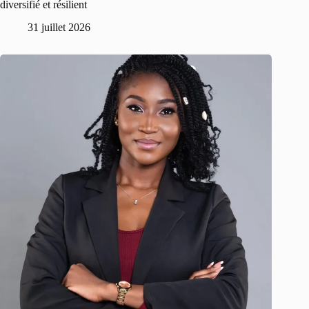
diversifié et résilient
31 juillet 2026