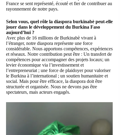
France se sent représenté, écouté et fier de contribuer au
rayonnement de notre pays.
Selon
vous, quel rôle la diaspora burkinabè peut-elle
jouer dans le développement du Burkina Faso
aujourd’hui ?
Avec plus de 16 millions de Burkinabè vivant à
l’étranger, notre diaspora représente une force
considérable. Nous apportons compétences, expériences
et réseaux. Notre contribution peut être : Un transfert de
compétences pour accompagner des projets locaux; un
levier économique via l’investissement et
l’entrepreneuriat ; une force de plaidoyer pour valoriser
le Burkina à l’international ; un soutien humanitaire et
social. Mais pour être efficace, la diaspora doit être
structurée et organisée. Nous ne devons pas être
spectateurs, mais acteurs engagés.