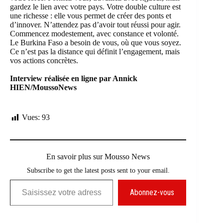
gardez le lien avec votre pays. Votre double culture est
une richesse : elle vous permet de créer des ponts et
d’innover. N’attendez pas d’avoir tout réussi pour agir.
Commencez modestement, avec constance et volonté.
Le Burkina Faso a besoin de vous, où que vous soyez.
Ce n’est pas la distance qui définit l’engagement, mais
vos actions concrètes.
Interview réalisée en ligne par Annick
HIEN/MoussoNews
Vues:
93
En savoir plus sur Mousso News
Subscribe to get the latest posts sent to your email.
Saisissez votre adresse e-mail…
Abonnez-vous