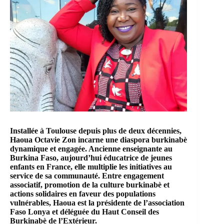
Installée à Toulouse depuis plus de deux décennies,
Haoua Octavie Zon incarne une diaspora burkinabè
dynamique et engagée. Ancienne enseignante au
Burkina Faso, aujourd’hui éducatrice de jeunes
enfants en France, elle multiplie les initiatives au
service de sa communauté. Entre engagement
associatif, promotion de la culture burkinabè et
actions solidaires en faveur des populations
vulnérables, Haoua est la présidente de l’association
Faso Lonya et déléguée du Haut Conseil des
Burkinabè de l’Extérieur.