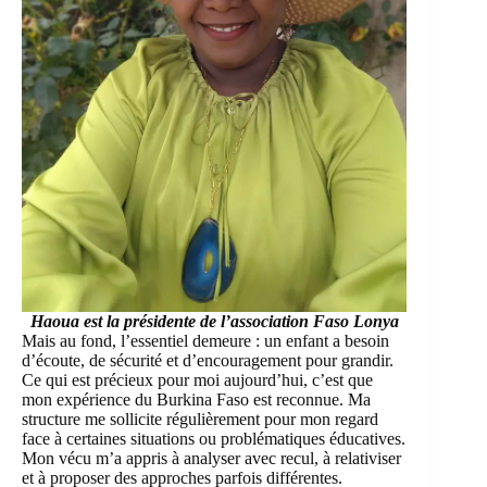
Haoua est la présidente de l’association Faso Lonya
Mais au fond, l’essentiel demeure : un enfant a besoin
d’écoute, de sécurité et d’encouragement pour grandir.
Ce qui est précieux pour moi aujourd’hui, c’est que
mon expérience du Burkina Faso est reconnue. Ma
structure me sollicite régulièrement pour mon regard
face à certaines situations ou problématiques éducatives.
Mon vécu m’a appris à analyser avec recul, à relativiser
et à proposer des approches parfois différentes.