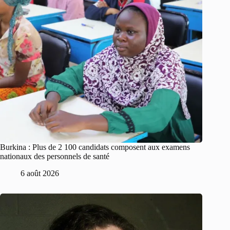
Burkina : Plus de 2 100 candidats composent aux examens
nationaux des personnels de santé
6 août 2026