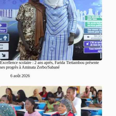
Excellence scolaire : 2 ans après, Farida Tietiambou présente
ses progrès à Aminata Zerbo/Sabané
6 août 2026