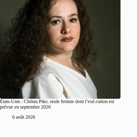
États-Unis : Christa Pike, seule femme dont l’exé.cution est
prévue en septembre 2026
6 août 2026