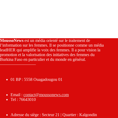
MoussoNews
est un média orienté sur le traitement de
l’information sur les femmes. Il se positionne comme un média
leadHER qui amplifie la voix des femmes. Il a pour vision la
promotion et la valorisation des initiatives des femmes du
Burkina Faso en particulier et du monde en général.
————————–
01 BP : 5558 Ouagadougou 01
Email :
contact@moussonews.com
Tel : 76643010
Adresse du siège : Secteur 21 | Quartier : Kalgondin