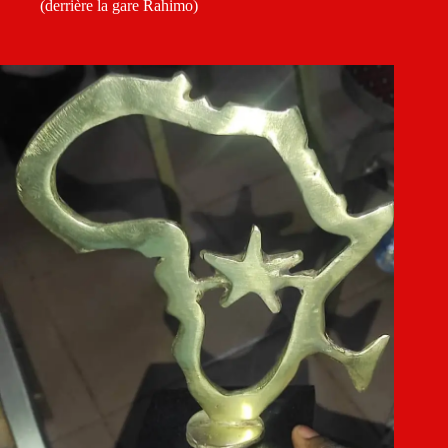
(derrière la gare Rahimo)