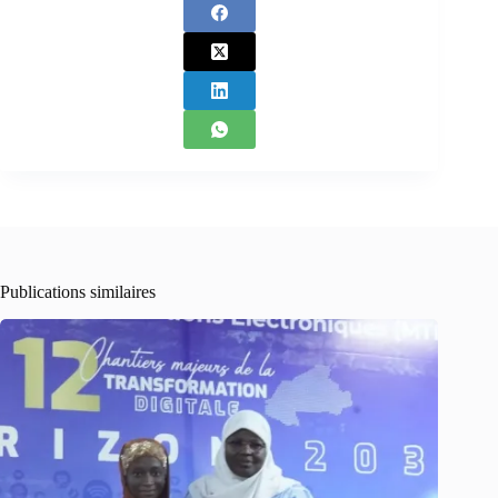
Publications similaires