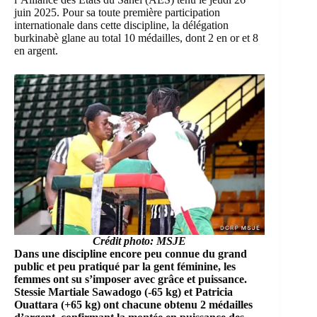
juin 2025. Pour sa toute première participation
internationale dans cette discipline, la délégation
burkinabè glane au total 10 médailles, dont 2 en or et 8
en argent.
Crédit photo: MSJE
Dans une discipline encore peu connue du grand
public et peu pratiqué par la gent féminine, les
femmes ont su s’imposer avec grâce et puissance.
Stessie Martiale Sawadogo (-65 kg) et Patricia
Ouattara (+65 kg) ont chacune obtenu 2 médailles