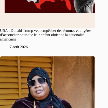
USA : Donald Trump veut empêcher des femmes étrangères
d’accoucher pour que leur enfant obtienne la nationalité
américaine
7 août 2026