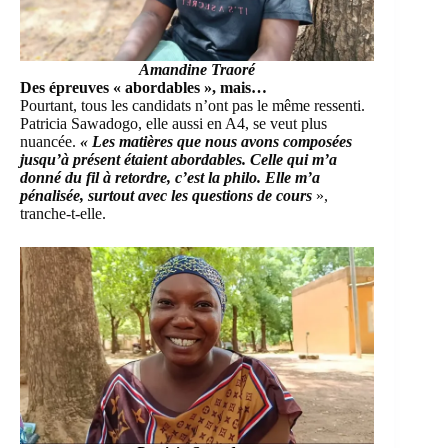
Amandine Traoré
Des épreuves « abordables », mais…
Pourtant, tous les candidats n’ont pas le même ressenti.
Patricia Sawadogo, elle aussi en A4, se veut plus
nuancée.
« Les matières que nous avons composées
jusqu’à présent étaient abordables. Celle qui m’a
donné du fil à retordre, c’est la philo. Elle m’a
pénalisée, surtout avec les questions de cours
»,
tranche-t-elle.