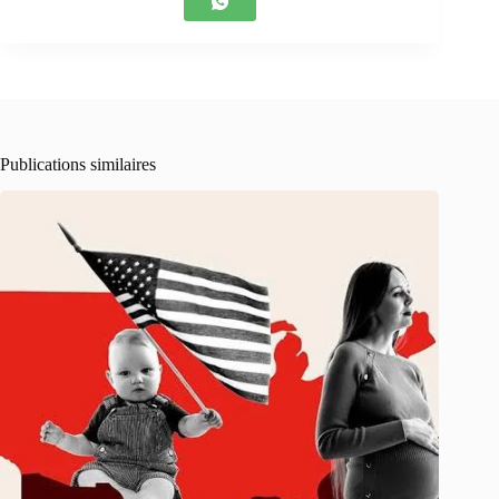
Publications similaires