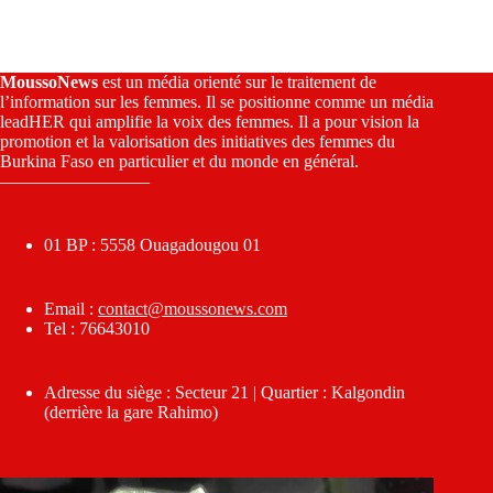
MoussoNews
est un média orienté sur le traitement de
l’information sur les femmes. Il se positionne comme un média
leadHER qui amplifie la voix des femmes. Il a pour vision la
promotion et la valorisation des initiatives des femmes du
Burkina Faso en particulier et du monde en général.
————————–
01 BP : 5558 Ouagadougou 01
Email :
contact@moussonews.com
Tel : 76643010
Adresse du siège : Secteur 21 | Quartier : Kalgondin
(derrière la gare Rahimo)