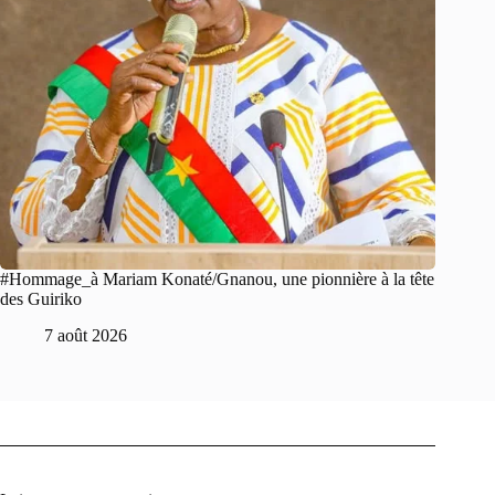
#Hommage_à Mariam Konaté/Gnanou, une pionnière à la tête
des Guiriko
7 août 2026