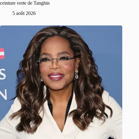
ceinture verte de Tanghin
5 août 2026