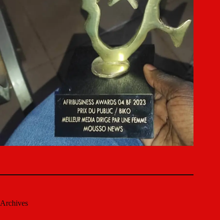
Archives