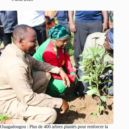
Ouagadougou : Plus de 400 arbres plantés pour renforcer la