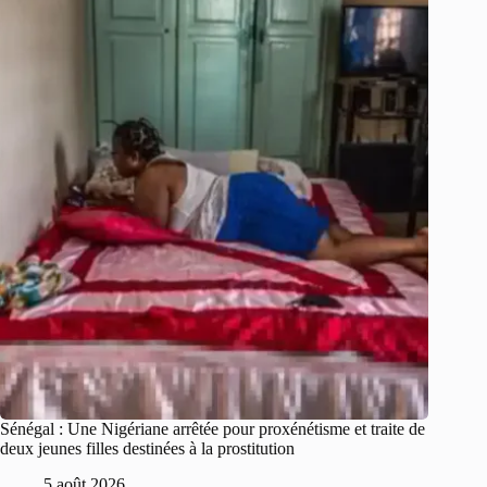
Sénégal : Une Nigériane arrêtée pour proxénétisme et traite de
deux jeunes filles destinées à la prostitution
5 août 2026