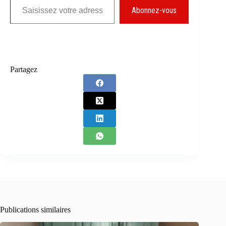
Abonnez-vous
Partagez
Publications similaires