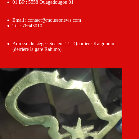
01 BP : 5558 Ouagadougou 01
Email :
contact@moussonews.com
Tel : 76643010
Adresse du siège : Secteur 21 | Quartier : Kalgondin
(derrière la gare Rahimo)