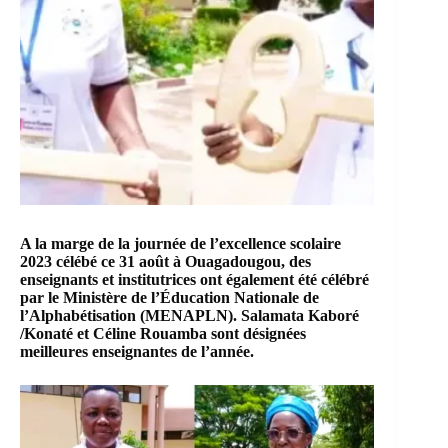
A la marge de la journée de l’excellence scolaire
2023 célébé ce 31 août à Ouagadougou, des
enseignants et institutrices ont également été célébré
par le Ministère de l’Éducation Nationale de
l’Alphabétisation (MENAPLN). Salamata Kaboré
/Konaté et Céline Rouamba sont désignées
meilleures enseignantes de l’année.