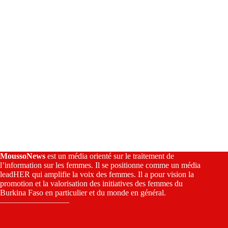
:
MoussoNews
est un média orienté sur le traitement de
l’information sur les femmes. Il se positionne comme un média
leadHER qui amplifie la voix des femmes. Il a pour vision la
promotion et la valorisation des initiatives des femmes du
Burkina Faso en particulier et du monde en général.
————————–