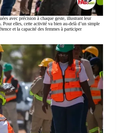
uées avec précision à chaque geste, illustrant leur
 Pour elles, cette activité va bien au-delà d’un simple
tence et la capacité des femmes à participer