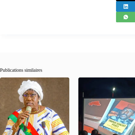
Publications similaires