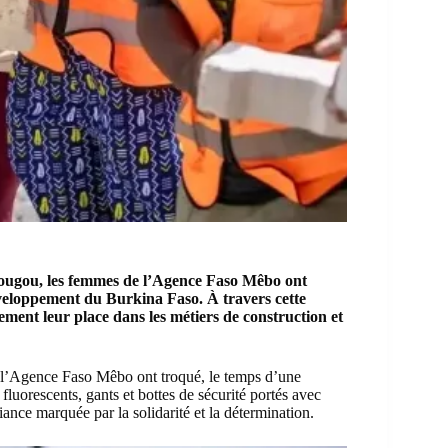
ougou, les femmes de l’Agence Faso Mêbo ont
éveloppement du Burkina Faso. À travers cette
nement leur place dans les métiers de construction et
l’Agence Faso Mêbo ont troqué, le temps d’une
 fluorescents, gants et bottes de sécurité portés avec
ance marquée par la solidarité et la détermination.