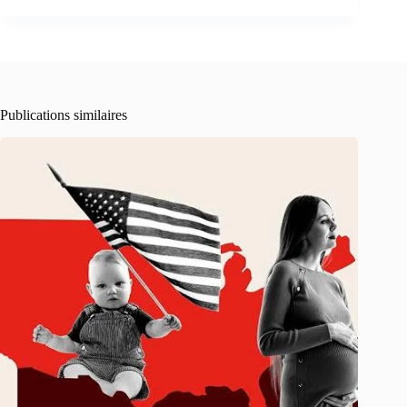
Publications similaires