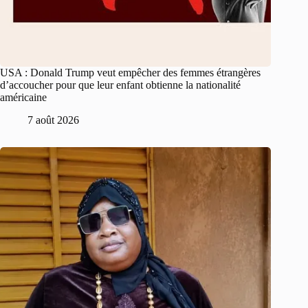
USA : Donald Trump veut empêcher des femmes étrangères
d’accoucher pour que leur enfant obtienne la nationalité
américaine
7 août 2026