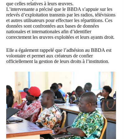
que celles relatives à leurs œuvres.
L’intervenante a précisé que le BBDA s’appuie sur les
relevés d’exploitation transmis par les radios, télévisions
et autres utilisateurs pour effectuer les répartitions. Ces
données sont confrontées aux bases de données
nationales et internationales afin d’identifier
correctement les œuvres exploitées et leurs ayants droit.
Elle a également rappelé que l’adhésion au BBDA est
volontaire et permet aux créateurs de confier
officiellement la gestion de leurs droits à l’institution.