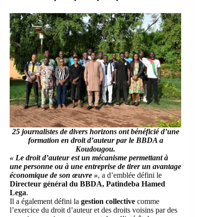
25 journalistes de divers horizons ont bénéficié d’une
formation en droit d’auteur par le BBDA a
Koudougou.
« Le droit d’auteur est un mécanisme permettant à
une personne ou à une entreprise de tirer un avantage
économique de son œuvre »
, a d’emblée défini le
Directeur général du BBDA, Patindeba Hamed
Lega
.
Il a également défini la
gestion collective
comme
l’exercice du droit d’auteur et des droits voisins par des