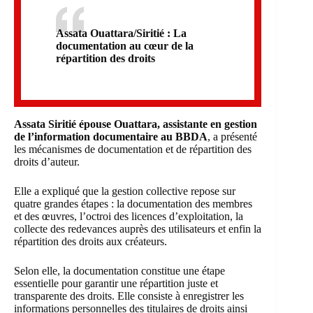
Assata Ouattara/Siritié : La
documentation au cœur de la
répartition des droits
Assata Siritié épouse Ouattara, assistante en gestion
de l’information documentaire au BBDA
, a présenté
les mécanismes de documentation et de répartition des
droits d’auteur.
Elle a expliqué que la gestion collective repose sur
quatre grandes étapes : la documentation des membres
et des œuvres, l’octroi des licences d’exploitation, la
collecte des redevances auprès des utilisateurs et enfin la
répartition des droits aux créateurs.
Selon elle, la documentation constitue une étape
essentielle pour garantir une répartition juste et
transparente des droits. Elle consiste à enregistrer les
informations personnelles des titulaires de droits ainsi