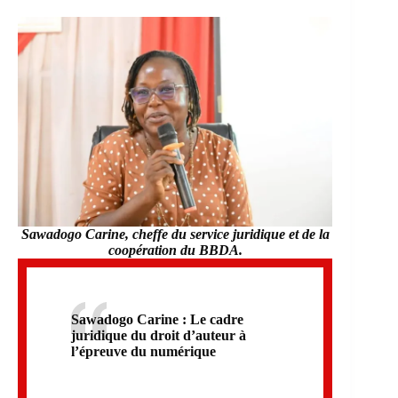
Sawadogo Carine, cheffe du service juridique et de la
coopération du BBDA.
Sawadogo Carine : Le cadre
juridique du droit d’auteur à
l’épreuve du numérique