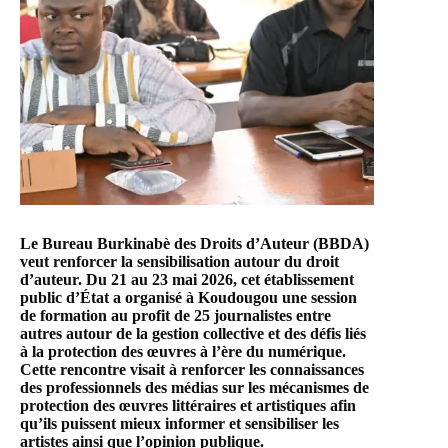
Le
Bureau Burkinabè des Droits d’Auteur (BBDA)
veut renforcer la sensibilisation autour du droit
d’auteur. Du 21 au 23 mai 2026, cet établissement
public d’État a organisé à Koudougou une session
de formation au profit de 25 journalistes entre
autres autour de la gestion collective et des défis liés
à la protection des œuvres à l’ère du numérique.
Cette rencontre visait à renforcer les connaissances
des professionnels des médias sur les mécanismes de
protection des œuvres littéraires et artistiques afin
qu’ils puissent mieux informer et sensibiliser les
artistes ainsi que l’opinion publique.