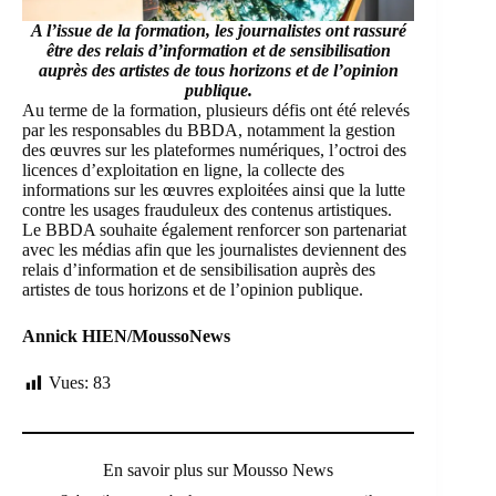
A l’issue de la formation, les
journalistes ont rassuré
être des relais d’information et de sensibilisation
auprès des artistes de tous horizons et de l’opinion
publique.
Au terme de la formation, plusieurs défis ont été relevés
par les responsables du BBDA, notamment la gestion
des œuvres sur les plateformes numériques, l’octroi des
licences d’exploitation en ligne, la collecte des
informations sur les œuvres exploitées ainsi que la lutte
contre les usages frauduleux des contenus artistiques.
Le
BBDA
souhaite également renforcer son partenariat
avec les médias afin que les journalistes deviennent des
relais d’information et de sensibilisation auprès des
artistes de tous horizons et de l’opinion publique.
Annick HIEN/MoussoNews
Vues:
83
En savoir plus sur Mousso News