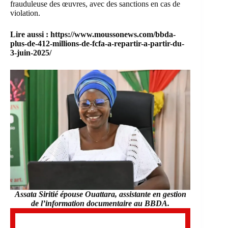
frauduleuse des œuvres, avec des sanctions en cas de
violation.
Lire aussi :
https://www.moussonews.com/bbda-
plus-de-412-millions-de-fcfa-a-repartir-a-partir-du-
3-juin-2025/
Assata Siritié épouse Ouattara, assistante en gestion
de l’information documentaire au BBDA.