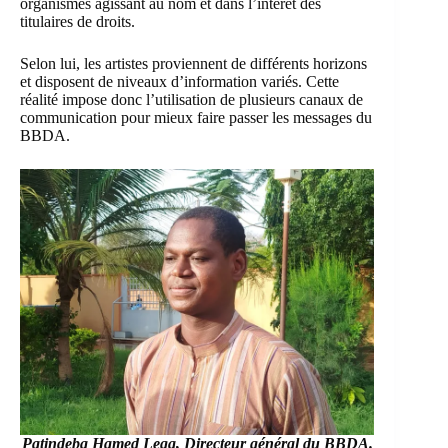
organismes agissant au nom et dans l’intérêt des
titulaires de droits.
Selon lui, les artistes proviennent de différents horizons
et disposent de niveaux d’information variés. Cette
réalité impose donc l’utilisation de plusieurs canaux de
communication pour mieux faire passer les messages du
BBDA.
Patindeba Hamed Lega
, Directeur général du BBDA.