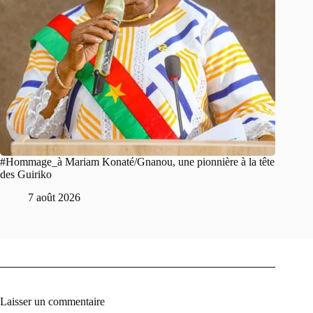
#Hommage_à Mariam Konaté/Gnanou, une pionnière à la tête
des Guiriko
7 août 2026
Laisser un commentaire