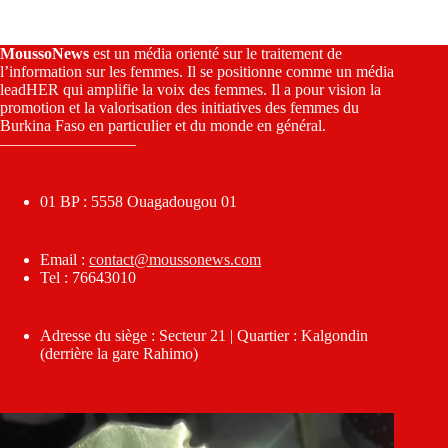
MoussoNews
est un média orienté sur le traitement de
l’information sur les femmes. Il se positionne comme un média
leadHER qui amplifie la voix des femmes. Il a pour vision la
promotion et la valorisation des initiatives des femmes du
Burkina Faso en particulier et du monde en général.
————————–
01 BP : 5558 Ouagadougou 01
Email :
contact@moussonews.com
Tel : 76643010
Adresse du siège : Secteur 21 | Quartier : Kalgondin
(derrière la gare Rahimo)