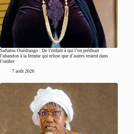
Safiatou Ouédraogo : De l’enfant à qui l’on prédisait
l’abandon à la femme qui refuse que d’autres restent dans
l’ombre
7 août 2026