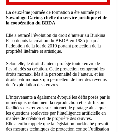
La deuxième journée de formation a été animée par
Sawadogo Carine, cheffe du service juridique et de
la coopération du BBDA.
Elle a retracé l’évolution du droit d’auteur au Burkina
Faso depuis la création du BBDA en 1985 jusqu’à
l’adoption de la loi de 2019 portant protection de la
propriété littéraire et artistique.
Selon elle, le droit d’auteur protège toute œuvre de
l’esprit dès sa création. Cette protection comprend les
droits moraux, liés à la personnalité de l’auteur, et les
droits patrimoniaux qui permettent de tirer des revenus
de l’exploitation des œuvres.
L’intervenante a également évoqué les défis posés par le
numérique, notamment la reproduction et la diffusion
facilitées des œuvres sur Internet, le piratage ainsi que
les questions soulevées par l’intelligence artificielle en
matière de création et de propriété des œuvres.
Elle a enfin rappelé que la législation burkinabè prévoit
des mesures techniques de protection contre l’utilisation