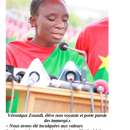
Véronique Zoundi, élève non voyante et porte parole
des immergé.s
«
Nous avons été inculquées aux valeurs