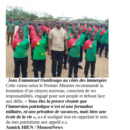
Jean Emmanuel Ouédroago au côtés des immergées
Cette vision selon le Premier Ministre recommande la
formation d’un citoyen nouveau, conscient de ses
responsabilités, engagé pour son peuple et debout face
aux défis. «
Vous êtes la preuve vivante que
l’immersion patriotique n’est ni une formation
militaire, ni une privation de vacances, mais bien une
école de la vie »,
a-t-il souligné tout en rappelant le sens
du mot patriotisme aux appelé.e.s.
Annick HIEN / MoussoNews