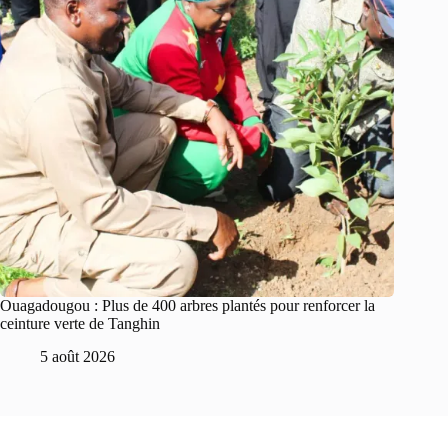
Ouagadougou : Plus de 400 arbres plantés pour renforcer la
ceinture verte de Tanghin
5 août 2026