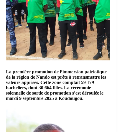
La première promotion de l’immersion patriotique
de la région de Nando est prête à retransmettre les
valeurs apprises. Cette zone comptait 59 179
bacheliers, dont 30 664 filles. La cérémonie
solennelle de sortie de promotion s’est déroulée le
mardi 9 septembre 2025 à Koudougou.