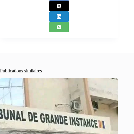
Publications similaires