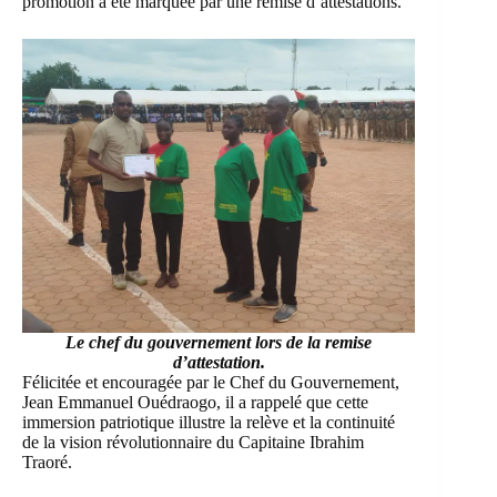
promotion a été marquée par une remise d’attestations.
Le chef du gouvernement lors de la remise
d’attestation.
Félicitée et encouragée par le Chef du Gouvernement,
Jean Emmanuel Ouédraogo, il a rappelé que cette
immersion patriotique illustre la relève et la continuité
de la vision révolutionnaire du Capitaine Ibrahim
Traoré.