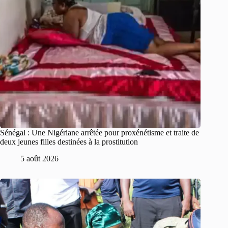
Sénégal : Une Nigériane arrêtée pour proxénétisme et traite de
deux jeunes filles destinées à la prostitution
5 août 2026