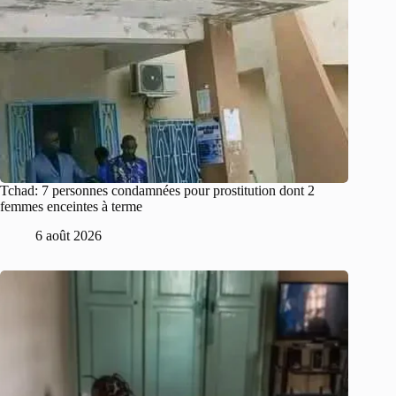
Tchad: 7 personnes condamnées pour prostitution dont 2
femmes enceintes à terme
6 août 2026