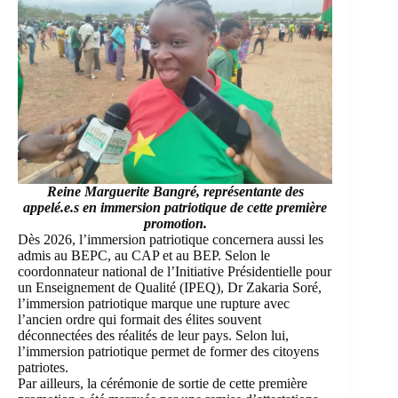
Reine Marguerite Bangré, représentante des
appelé.e.s en immersion patriotique de cette première
promotion.
Dès 2026, l’immersion patriotique concernera aussi les
admis au BEPC, au CAP et au BEP. Selon le
coordonnateur national de l’Initiative Présidentielle pour
un Enseignement de Qualité (IPEQ), Dr Zakaria Soré,
l’immersion patriotique marque une rupture avec
l’ancien ordre qui formait des élites souvent
déconnectées des réalités de leur pays. Selon lui,
l’immersion patriotique permet de former des citoyens
patriotes.
Par ailleurs, la cérémonie de sortie de cette première