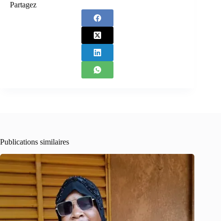
Partagez
Publications similaires