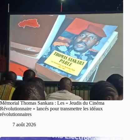
Mémorial Thomas Sankara : Les « Jeudis du Cinéma
Révolutionnaire » lancés pour transmettre les idéaux
révolutionnaires
7 août 2026