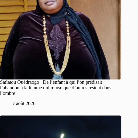
Safiatou Ouédraogo : De l’enfant à qui l’on prédisait
l’abandon à la femme qui refuse que d’autres restent dans
l’ombre
7 août 2026