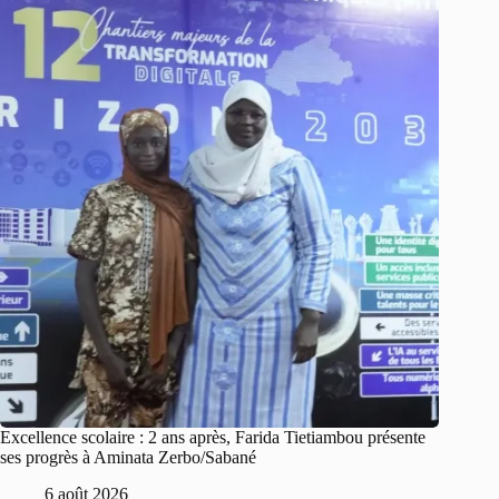
Excellence scolaire : 2 ans après, Farida Tietiambou présente
ses progrès à Aminata Zerbo/Sabané
6 août 2026