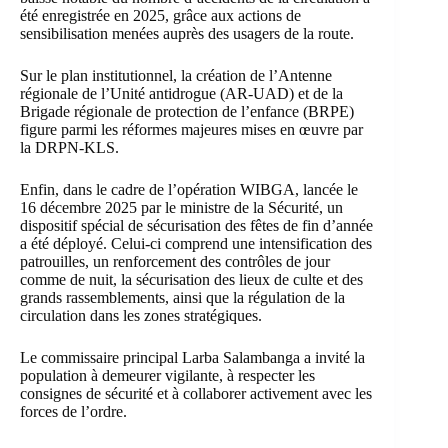
été enregistrée en 2025, grâce aux actions de
sensibilisation menées auprès des usagers de la route.
Sur le plan institutionnel, la création de l’Antenne
régionale de l’Unité antidrogue (AR-UAD) et de la
Brigade régionale de protection de l’enfance (BRPE)
figure parmi les réformes majeures mises en œuvre par
la DRPN-KLS.
Enfin, dans le cadre de l’opération WIBGA, lancée le
16 décembre 2025 par le ministre de la Sécurité, un
dispositif spécial de sécurisation des fêtes de fin d’année
a été déployé. Celui-ci comprend une intensification des
patrouilles, un renforcement des contrôles de jour
comme de nuit, la sécurisation des lieux de culte et des
grands rassemblements, ainsi que la régulation de la
circulation dans les zones stratégiques.
Le commissaire principal Larba Salambanga a invité la
population à demeurer vigilante, à respecter les
consignes de sécurité et à collaborer activement avec les
forces de l’ordre.