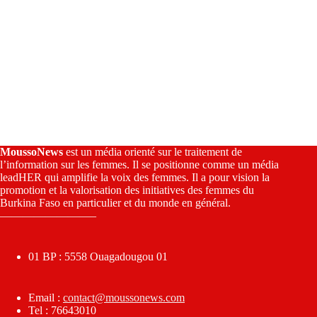
MoussoNews
est un média orienté sur le traitement de
l’information sur les femmes. Il se positionne comme un média
leadHER qui amplifie la voix des femmes. Il a pour vision la
promotion et la valorisation des initiatives des femmes du
Burkina Faso en particulier et du monde en général.
————————–
01 BP : 5558 Ouagadougou 01
Email :
contact@moussonews.com
Tel : 76643010