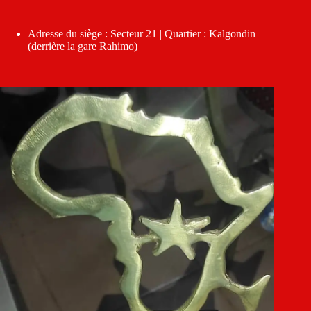
Adresse du siège : Secteur 21 | Quartier : Kalgondin
(derrière la gare Rahimo)