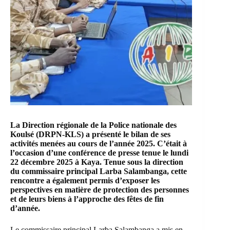
La Direction régionale de la
Police nationale
des
Koulsé (DRPN-KLS) a présenté le bilan de ses
activités menées au cours de l’année 2025. C’était à
l’occasion d’une conférence de presse tenue le lundi
22 décembre 2025 à Kaya. Tenue sous la direction
du commissaire principal Larba Salambanga, cette
rencontre a également permis d’exposer les
perspectives en matière de protection des personnes
et de leurs biens à l’approche des fêtes de fin
d’année.
Le commissaire principal Larba Salambanga a mis en