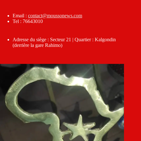
Email :
contact@moussonews.com
Tel : 76643010
Adresse du siège : Secteur 21 | Quartier : Kalgondin
(derrière la gare Rahimo)