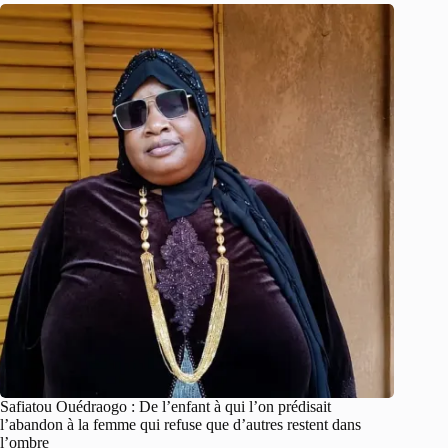
Safiatou Ouédraogo : De l’enfant à qui l’on prédisait
l’abandon à la femme qui refuse que d’autres restent dans
l’ombre