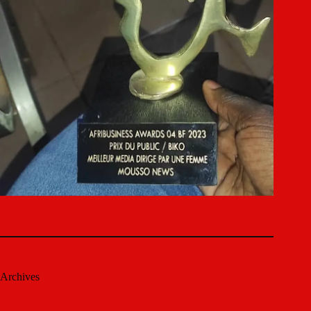
Archives