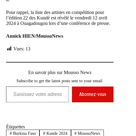
Pour rappel, la liste des artistes en compétition pour
l’édition 22 des Kundé est révélé le vendredi 12 avril
2024 à Ouagadougou lors d’une conférence de presse.
Annick HIEN/MoussoNews
Vues:
13
En savoir plus sur Mousso News
Subscribe to get the latest posts sent to your email.
Saisissez votre adresse e-mail…
Abonnez-vous
Étiquettes
#
Burkina Faso
#
Kunde 2024
#
MoussoNews