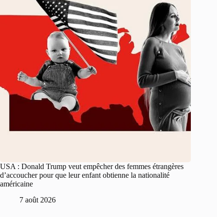
USA : Donald Trump veut empêcher des femmes étrangères
d’accoucher pour que leur enfant obtienne la nationalité
américaine
7 août 2026