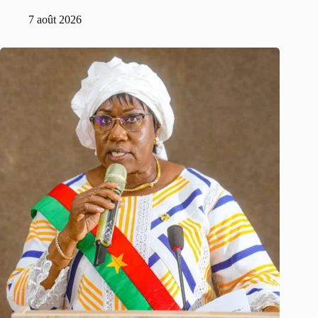
7 août 2026