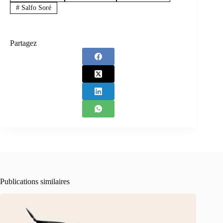
#
Salfo Soré
Partagez
Publications similaires