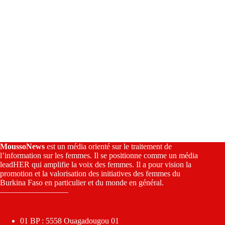
MoussoNews
est un média orienté sur le traitement de
l’information sur les femmes. Il se positionne comme un média
leadHER qui amplifie la voix des femmes. Il a pour vision la
promotion et la valorisation des initiatives des femmes du
Burkina Faso en particulier et du monde en général.
————————–
01 BP : 5558 Ouagadougou 01