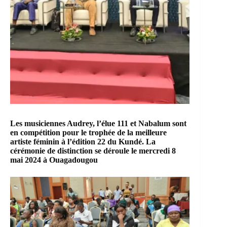
Les musiciennes
Audrey
,
l’élue 111
et
Nabalum
sont
en compétition pour le trophée de la meilleure
artiste féminin à l’édition 22 du
Kundé
. La
cérémonie de distinction se déroule le mercredi 8
mai 2024 à Ouagadougou