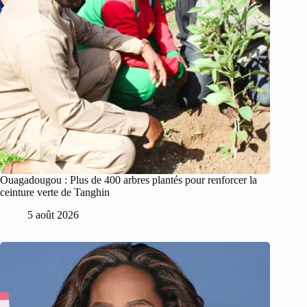
Ouagadougou : Plus de 400 arbres plantés pour renforcer la
ceinture verte de Tanghin
5 août 2026