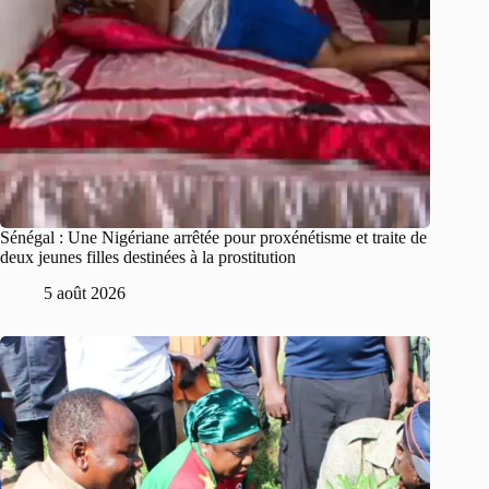
Sénégal : Une Nigériane arrêtée pour proxénétisme et traite de
deux jeunes filles destinées à la prostitution
5 août 2026