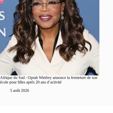
Afrique du Sud : Oprah Winfrey annonce la fermeture de son
école pour filles après 20 ans d’activité
5 août 2026