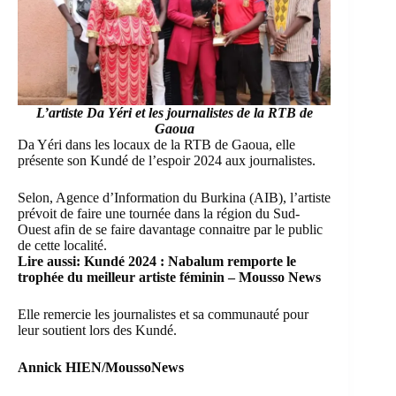
L’artiste Da Yéri et les journalistes de la RTB de
Gaoua
Da Yéri dans les locaux de la RTB de Gaoua, elle
présente son Kundé de l’espoir 2024 aux journalistes.
Selon, Agence d’Information du Burkina (AIB), l’artiste
prévoit de faire une tournée dans la région du Sud-
Ouest afin de se faire davantage connaitre par le public
de cette localité.
Lire aussi:
Kundé 2024 : Nabalum remporte le
trophée du meilleur artiste féminin – Mousso News
Elle remercie les journalistes et sa communauté pour
leur soutient lors des Kundé.
Annick HIEN/MoussoNews