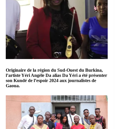
Originaire de la région du Sud-Ouest du Burkina,
l’artiste Yéri Angèle Da alias Da Yéri a été présenter
son Kundé de l’espoir 2024 aux journalistes de
Gaoua.