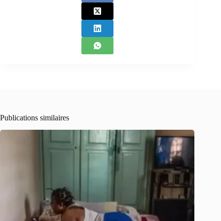
Publications similaires