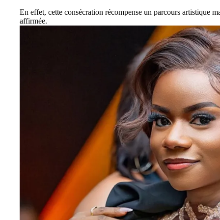
En effet, cette consécration récompense un parcours artistique marq
affirmée.