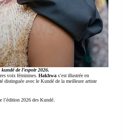
kundé de l’espoir 2026.
tres voix féminines.
Hakhwa
s’est illustrée en
té distinguée avec le Kundé de la meilleure artiste
de l’édition 2026 des Kundé.