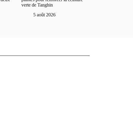
verte de Tanghin
5 août 2026