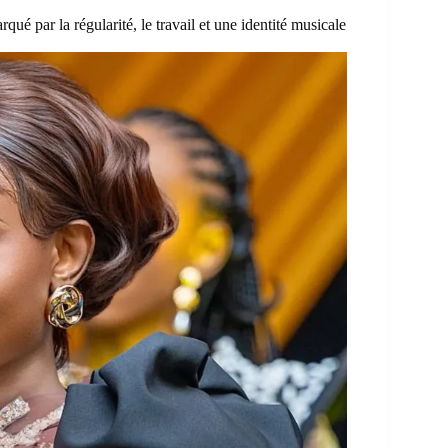
ué par la régularité, le travail et une identité musicale