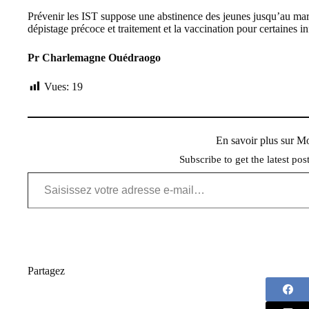
Prévenir les IST suppose une abstinence des jeunes jusqu’au mariage
dépistage précoce et traitement et la vaccination pour certaines in
Pr Charlemagne Ouédraogo
Vues:
19
En savoir plus sur 
Subscribe to get the latest pos
Saisissez votre adresse e-mail…
Partagez