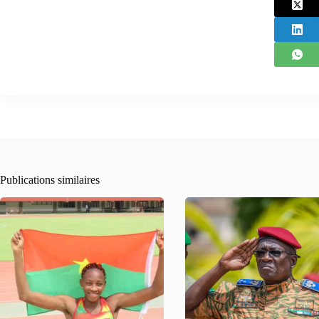
Publications similaires