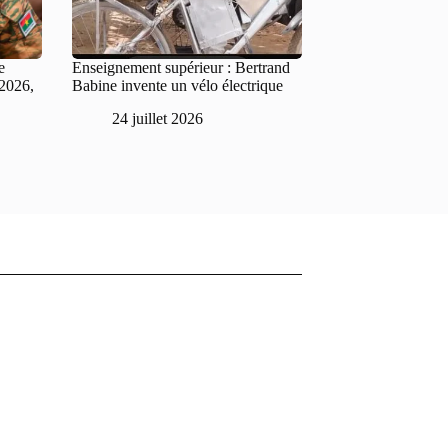
e
Enseignement supérieur : Bertrand
 2026,
Babine invente un vélo électrique
24 juillet 2026