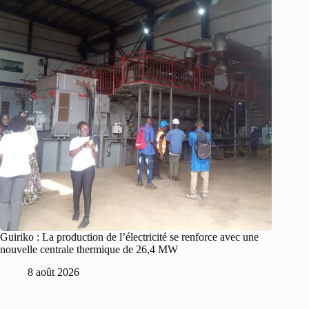
Guiriko : La production de l’électricité se renforce avec une
nouvelle centrale thermique de 26,4 MW
8 août 2026