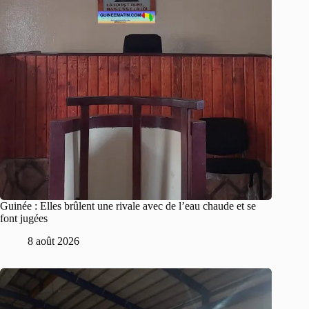
Guinée : Elles brûlent une rivale avec de l’eau chaude et se
font jugées
8 août 2026