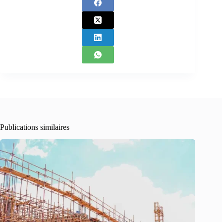
Publications similaires