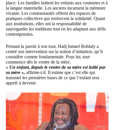
place. Les familles initient les enfants aux coutumes et à
la langue maternelle. Les anciens incarnent la mémoire
vivante. Les communautés offrent des espaces de
pratiques collectives qui renforcent la solidarité. Quant
aux institutions, elles ont la responsabilité de
sauvegarder les traditions tout en les adaptant aux défis
contemporains.
Prenant la parole à son tour, Hadj Ismael Bohlaly a
centré son intervention sur la notion d’initiation, qu’il
considère comme fondamentale. Pour lui, tout
commence dès le ventre de la mère.
« Un enfant, depuis le ventre de sa mère est initié par
sa mère »,
affirme-t-il. Il estime que c’est elle qui
transmet les premières bases de ce que l’enfant sera
appelé à devenir.