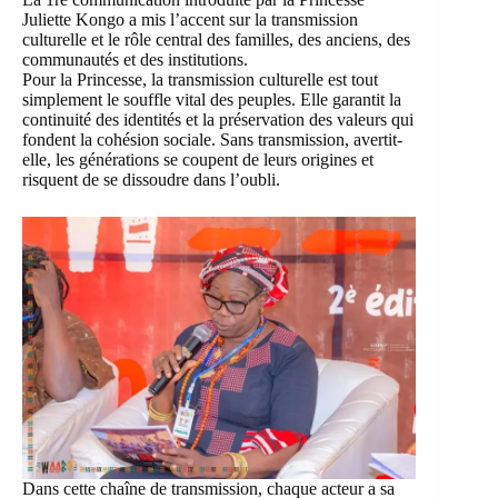
Juliette Kongo a mis l’accent sur la transmission
culturelle et le rôle central des familles, des anciens, des
communautés et des institutions.
Pour la Princesse, la transmission culturelle est tout
simplement le souffle vital des peuples. Elle garantit la
continuité des identités et la préservation des valeurs qui
fondent la cohésion sociale. Sans transmission, avertit-
elle, les générations se coupent de leurs origines et
risquent de se dissoudre dans l’oubli.
Dans cette chaîne de transmission, chaque acteur a sa