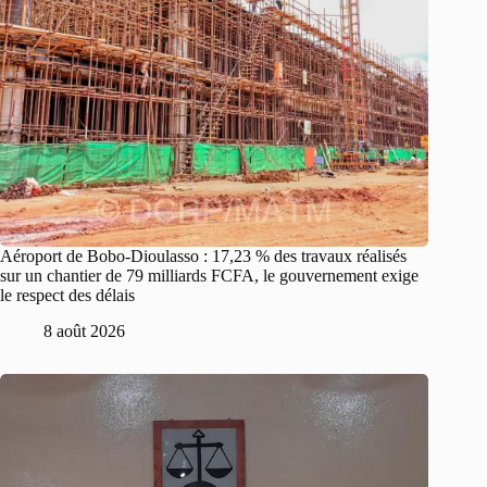
Aéroport de Bobo-Dioulasso : 17,23 % des travaux réalisés
sur un chantier de 79 milliards FCFA, le gouvernement exige
le respect des délais
8 août 2026