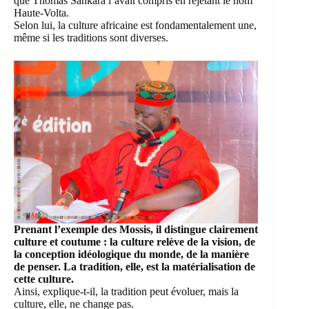
que Thomas Sankara l’avait compris en rejetant le nom
Haute-Volta.
Selon lui, la culture africaine est fondamentalement une,
même si les traditions sont diverses.
Prenant l’exemple des Mossis, il distingue clairement
culture et coutume : la culture relève de la vision, de
la conception idéologique du monde, de la manière
de penser. La tradition, elle, est la matérialisation de
cette culture.
Ainsi, explique-t-il, la tradition peut évoluer, mais la
culture, elle, ne change pas.