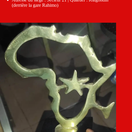
(derrière la gare Rahimo)