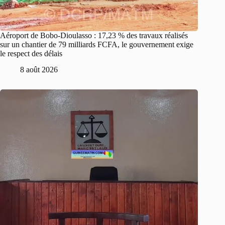
Aéroport de Bobo-Dioulasso : 17,23 % des travaux réalisés
sur un chantier de 79 milliards FCFA, le gouvernement exige
le respect des délais
8 août 2026