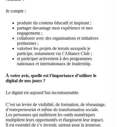
Je compte :
produire du contenu éducatif et inspirant ;
partager davantage mon expérience et mes
engagements ;
collaborer avec des organisations et initiatives
pertinentes ;
valoriser les projets de terrain auxquels je
participe, notamment via l’Alliance Club ;
et participer activement à des programmes
nationaux et internationaux de leadership.
À votre avis, quelle est l’importance d’utiliser le
digital de nos jours ?
Le digital est aujourd’hui incontournable.
C’est un levier de visibilité, de formation, de réseautage,
d’entrepreneuriat et même de transformation sociale.
Les personnes qui maîtrisent les outils numériques
multiplient leurs opportunités et élargissent leur impact.
Il est essentiel de s’y investir, surtout pour la jeunesse.