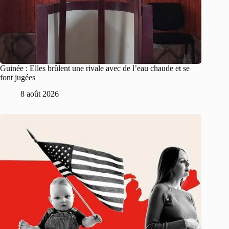
Guinée : Elles brûlent une rivale avec de l’eau chaude et se
font jugées
8 août 2026