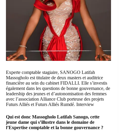
Experte comptable stagiaire, SANOGO Latifah
Massogholo est titulaire de deux masters et auditrice
financière au sein du cabinet FIDALLI. Elle s’investis
également dans les questions de bonne gouvernance, de
leadership des jeunes et d’autonomisation des femmes
avec l’association Alliance Club porteuse des projets
Futurs Alliés et Futurs Alliés Rumdé. Interview
Qui est donc Massogholo Latifah Sanogo, cette
jeune dame qui s’illustre dans le domaine de
l’Expertise comptable et la bonne gouvernance ?