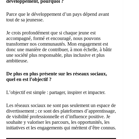
développement, pourquoi ?
Parce que le développement d’un pays dépend avant
tout de sa jeunesse.
Je crois profondément que si chaque jeune est
accompagné, formé et encouragé, nous pouvons
transformer nos communautés. Mon engagement est
donc une manière de contribuer, à mon échelle, à bâtir
une société plus responsable, plus inclusive et plus
ambitieuse.
De plus en plus présente sur les réseaux sociaux,
quel en est l’objectif ?
L’objectif est simple : partager, inspirer et impacter.
Les réseaux sociaux ne sont pas seulement un espace de
divertissement ; ce sont des plateformes d’apprentissage,
de visibilité professionnelle et d’influence positive. Je
souhaite y valoriser les parcours, les opportunités, les
initiatives et les engagements qui méritent d’être connus.