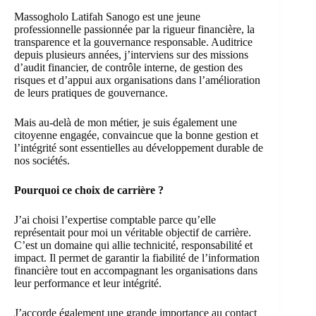
Massogholo Latifah Sanogo est une jeune
professionnelle passionnée par la rigueur financière, la
transparence et la gouvernance responsable. Auditrice
depuis plusieurs années, j’interviens sur des missions
d’audit financier, de contrôle interne, de gestion des
risques et d’appui aux organisations dans l’amélioration
de leurs pratiques de gouvernance.
Mais au-delà de mon métier, je suis également une
citoyenne engagée, convaincue que la bonne gestion et
l’intégrité sont essentielles au développement durable de
nos sociétés.
Pourquoi ce choix de carrière ?
J’ai choisi l’expertise comptable parce qu’elle
représentait pour moi un véritable objectif de carrière.
C’est un domaine qui allie technicité, responsabilité et
impact. Il permet de garantir la fiabilité de l’information
financière tout en accompagnant les organisations dans
leur performance et leur intégrité.
J’accorde également une grande importance au contact