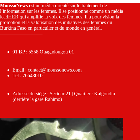
MoussoNews
est un média orienté sur le traitement de
l’information sur les femmes. Il se positionne comme un média
leadHER qui amplifie la voix des femmes. Il a pour vision la
promotion et la valorisation des initiatives des femmes du
Burkina Faso en particulier et du monde en général.
————————–
01 BP : 5558 Ouagadougou 01
Email :
contact@moussonews.com
Tel : 76643010
Adresse du siège : Secteur 21 | Quartier : Kalgondin
(derrière la gare Rahimo)