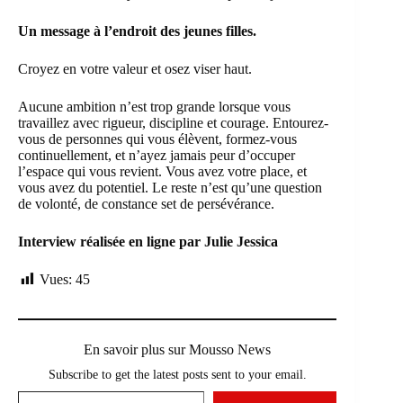
Un message à l’endroit des jeunes filles.
Croyez en votre valeur et osez viser haut.
Aucune ambition n’est trop grande lorsque vous
travaillez avec rigueur, discipline et courage. Entourez-
vous de personnes qui vous élèvent, formez-vous
continuellement, et n’ayez jamais peur d’occuper
l’espace qui vous revient. Vous avez votre place, et
vous avez du potentiel. Le reste n’est qu’une question
de volonté, de constance set de persévérance.
Interview réalisée en ligne par Julie Jessica
Vues:
45
En savoir plus sur Mousso News
Subscribe to get the latest posts sent to your email.
Saisissez votre adresse e-mail…