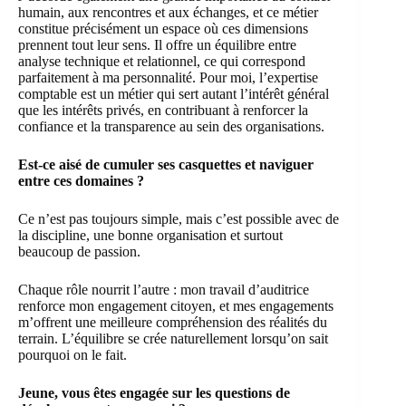
humain, aux rencontres et aux échanges, et ce métier
constitue précisément un espace où ces dimensions
prennent tout leur sens. Il offre un équilibre entre
analyse technique et relationnel, ce qui correspond
parfaitement à ma personnalité. Pour moi, l’expertise
comptable est un métier qui sert autant l’intérêt général
que les intérêts privés, en contribuant à renforcer la
confiance et la transparence au sein des organisations.
Est-ce aisé de cumuler ses casquettes et naviguer
entre ces domaines ?
Ce n’est pas toujours simple, mais c’est possible avec de
la discipline, une bonne organisation et surtout
beaucoup de passion.
Chaque rôle nourrit l’autre : mon travail d’auditrice
renforce mon engagement citoyen, et mes engagements
m’offrent une meilleure compréhension des réalités du
terrain. L’équilibre se crée naturellement lorsqu’on sait
pourquoi on le fait.
Jeune, vous êtes engagée sur les questions de