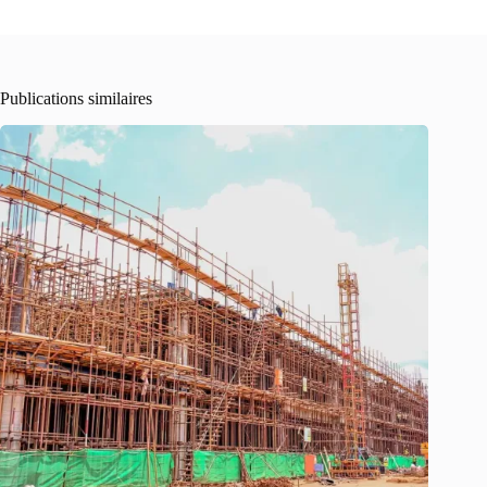
Publications similaires