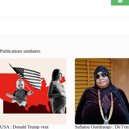
Publications similaires
USA : Donald Trump veut
Safiatou Ouédraogo : De l’en